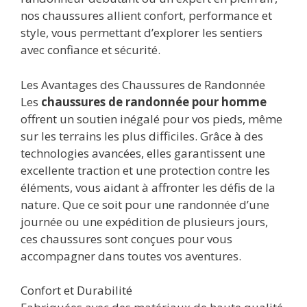
nos chaussures allient confort, performance et
style, vous permettant d’explorer les sentiers
avec confiance et sécurité.
Les Avantages des Chaussures de Randonnée
Les
chaussures de randonnée pour homme
offrent un soutien inégalé pour vos pieds, même
sur les terrains les plus difficiles. Grâce à des
technologies avancées, elles garantissent une
excellente traction et une protection contre les
éléments, vous aidant à affronter les défis de la
nature. Que ce soit pour une randonnée d’une
journée ou une expédition de plusieurs jours,
ces chaussures sont conçues pour vous
accompagner dans toutes vos aventures.
Confort et Durabilité