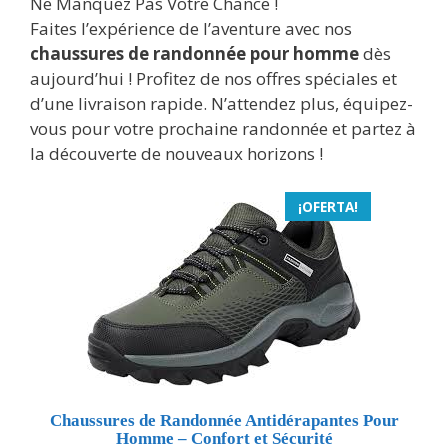
Ne Manquez Pas Votre Chance !
Faites l’expérience de l’aventure avec nos
chaussures de randonnée pour homme
dès
aujourd’hui ! Profitez de nos offres spéciales et
d’une livraison rapide. N’attendez plus, équipez-
vous pour votre prochaine randonnée et partez à
la découverte de nouveaux horizons !
¡OFERTA!
Chaussures de Randonnée Antidérapantes Pour
Homme – Confort et Sécurité