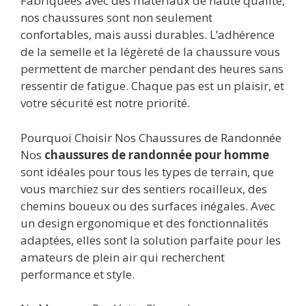
Fabriquées avec des matériaux de haute qualité,
nos chaussures sont non seulement
confortables, mais aussi durables. L’adhérence
de la semelle et la légèreté de la chaussure vous
permettent de marcher pendant des heures sans
ressentir de fatigue. Chaque pas est un plaisir, et
votre sécurité est notre priorité.
Pourquoi Choisir Nos Chaussures de Randonnée
Nos
chaussures de randonnée pour homme
sont idéales pour tous les types de terrain, que
vous marchiez sur des sentiers rocailleux, des
chemins boueux ou des surfaces inégales. Avec
un design ergonomique et des fonctionnalités
adaptées, elles sont la solution parfaite pour les
amateurs de plein air qui recherchent
performance et style.