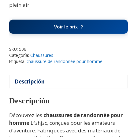
plein air.
Voir le prix
SKU:
506
Categoría:
Chaussures
Etiqueta:
chaussure de randonnée pour homme
Descripción
Descripción
Découvrez les
chaussures de randonnée pour
homme
Lfzhjzc, conçues pour les amateurs
d’aventure. Fabriquées avec des matériaux de