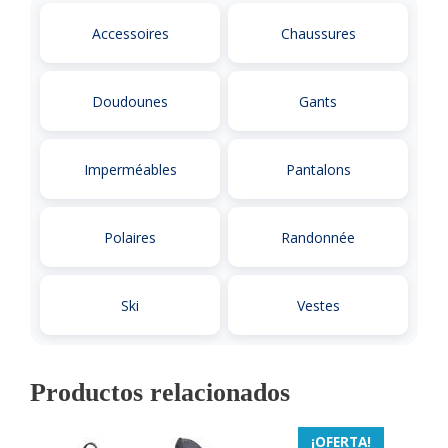
Accessoires
Chaussures
Doudounes
Gants
Imperméables
Pantalons
Polaires
Randonnée
Ski
Vestes
Productos relacionados
¡OFERTA!