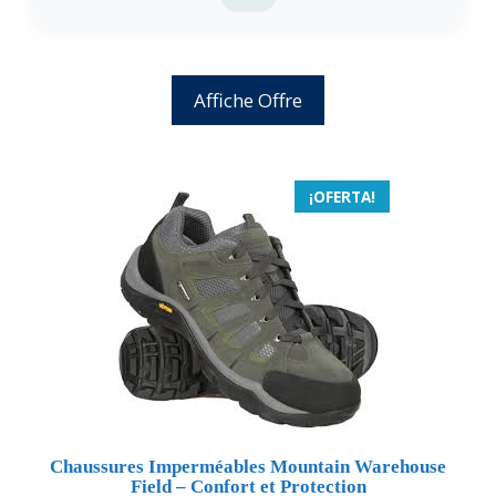
Affiche Offre
¡OFERTA!
Chaussures Imperméables Mountain Warehouse
Field – Confort et Protection