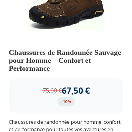
Chaussures de Randonnée Sauvage
pour Homme – Confort et
Performance
67,50
€
75,00
€
-10%
Chaussures de randonnée pour homme, confort
et performance pour toutes vos aventures en