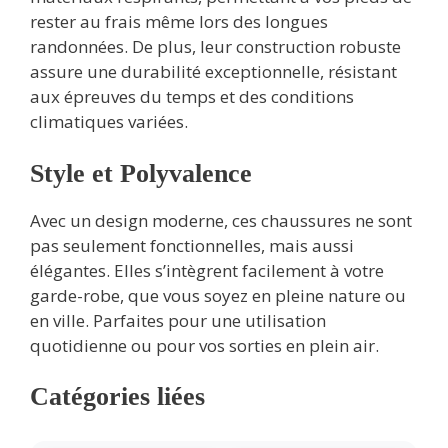
rester au frais même lors des longues
randonnées. De plus, leur construction robuste
assure une durabilité exceptionnelle, résistant
aux épreuves du temps et des conditions
climatiques variées.
Style et Polyvalence
Avec un design moderne, ces chaussures ne sont
pas seulement fonctionnelles, mais aussi
élégantes. Elles s’intègrent facilement à votre
garde-robe, que vous soyez en pleine nature ou
en ville. Parfaites pour une utilisation
quotidienne ou pour vos sorties en plein air.
Catégories liées