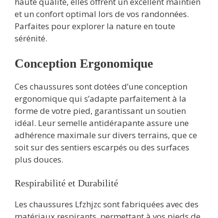
haute qualité, elles offrent un excellent maintien
et un confort optimal lors de vos randonnées.
Parfaites pour explorer la nature en toute
sérénité.
Conception Ergonomique
Ces chaussures sont dotées d’une conception
ergonomique qui s’adapte parfaitement à la
forme de votre pied, garantissant un soutien
idéal. Leur semelle antidérapante assure une
adhérence maximale sur divers terrains, que ce
soit sur des sentiers escarpés ou des surfaces
plus douces.
Respirabilité et Durabilité
Les chaussures Lfzhjzc sont fabriquées avec des
matériaux respirants, permettant à vos pieds de