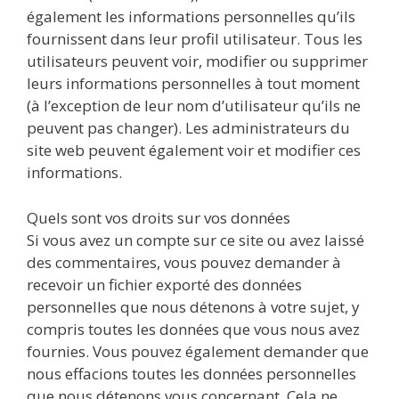
également les informations personnelles qu’ils
fournissent dans leur profil utilisateur. Tous les
utilisateurs peuvent voir, modifier ou supprimer
leurs informations personnelles à tout moment
(à l’exception de leur nom d’utilisateur qu’ils ne
peuvent pas changer). Les administrateurs du
site web peuvent également voir et modifier ces
informations.
Quels sont vos droits sur vos données
Si vous avez un compte sur ce site ou avez laissé
des commentaires, vous pouvez demander à
recevoir un fichier exporté des données
personnelles que nous détenons à votre sujet, y
compris toutes les données que vous nous avez
fournies. Vous pouvez également demander que
nous effacions toutes les données personnelles
que nous détenons vous concernant. Cela ne