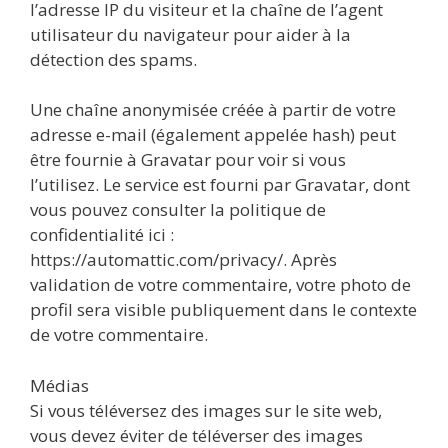
l’adresse IP du visiteur et la chaîne de l’agent
utilisateur du navigateur pour aider à la
détection des spams.
Une chaîne anonymisée créée à partir de votre
adresse e-mail (également appelée hash) peut
être fournie à Gravatar pour voir si vous
l’utilisez. Le service est fourni par Gravatar, dont
vous pouvez consulter la politique de
confidentialité ici :
https://automattic.com/privacy/. Après
validation de votre commentaire, votre photo de
profil sera visible publiquement dans le contexte
de votre commentaire.
Médias
Si vous téléversez des images sur le site web,
vous devez éviter de téléverser des images