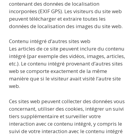
contenant des données de localisation
incorporées (EXIF GPS). Les visiteurs du site web
peuvent télécharger et extraire toutes les
données de localisation des images du site web.
Contenu intégré d’autres sites web
Les articles de ce site peuvent inclure du contenu
intégré (par exemple des vidéos, images, articles,
etc.). Le contenu intégré provenant d’autres sites
web se comporte exactement de la même
manière que si le visiteur avait visité l’autre site
web.
Ces sites web peuvent collecter des données vous
concernant, utiliser des cookies, intégrer un suivi
tiers supplémentaire et surveiller votre
interaction avec ce contenu intégré, y compris le
suivi de votre interaction avec le contenu intégré