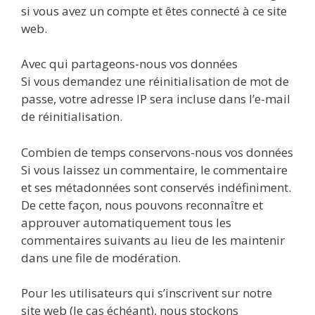
si vous avez un compte et êtes connecté à ce site
web.
Avec qui partageons-nous vos données
Si vous demandez une réinitialisation de mot de
passe, votre adresse IP sera incluse dans l’e-mail
de réinitialisation.
Combien de temps conservons-nous vos données
Si vous laissez un commentaire, le commentaire
et ses métadonnées sont conservés indéfiniment.
De cette façon, nous pouvons reconnaître et
approuver automatiquement tous les
commentaires suivants au lieu de les maintenir
dans une file de modération.
Pour les utilisateurs qui s’inscrivent sur notre
site web (le cas échéant), nous stockons