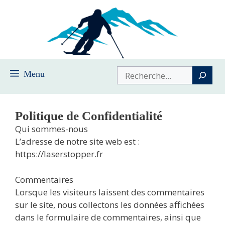
Saltar
al
contenido
Buscar
Menu
Politique de Confidentialité
Qui sommes-nous
L’adresse de notre site web est :
https://laserstopper.fr
Commentaires
Lorsque les visiteurs laissent des commentaires
sur le site, nous collectons les données affichées
dans le formulaire de commentaires, ainsi que