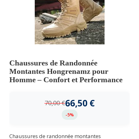
Chaussures de Randonnée
Montantes Hongrenamz pour
Homme – Confort et Performance
66,50
€
70,00
€
-5%
Chaussures de randonnée montantes