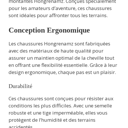
montantes Hongrenamz. Conçues spécialement
pour les amateurs d’aventure, ces chaussures
sont idéales pour affronter tous les terrains.
Conception Ergonomique
Les chaussures Hongrenamz sont fabriquées
avec des matériaux de haute qualité pour
assurer un maintien optimal de la cheville tout
en offrant une flexibilité essentielle. Grâce à leur
design ergonomique, chaque pas est un plaisir.
Durabilité
Ces chaussures sont conçues pour résister aux
conditions les plus difficiles. Avec une semelle
robuste et une tige imperméable, elles vous
protègent de l’humidité et des terrains
accidentés.