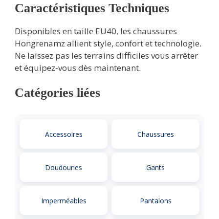
Caractéristiques Techniques
Disponibles en taille EU40, les chaussures
Hongrenamz allient style, confort et technologie.
Ne laissez pas les terrains difficiles vous arrêter
et équipez-vous dès maintenant.
Catégories liées
Accessoires
Chaussures
Doudounes
Gants
Imperméables
Pantalons