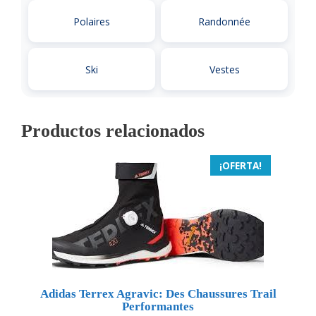
Polaires
Randonnée
Ski
Vestes
Productos relacionados
¡OFERTA!
Adidas Terrex Agravic: Des Chaussures Trail
Performantes