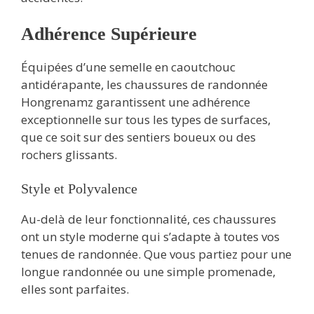
Adhérence Supérieure
Équipées d’une semelle en caoutchouc
antidérapante, les chaussures de randonnée
Hongrenamz garantissent une adhérence
exceptionnelle sur tous les types de surfaces,
que ce soit sur des sentiers boueux ou des
rochers glissants.
Style et Polyvalence
Au-delà de leur fonctionnalité, ces chaussures
ont un style moderne qui s’adapte à toutes vos
tenues de randonnée. Que vous partiez pour une
longue randonnée ou une simple promenade,
elles sont parfaites.