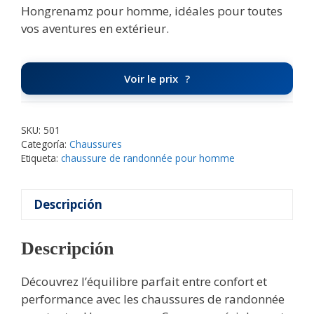
Hongrenamz pour homme, idéales pour toutes
vos aventures en extérieur.
Voir le prix
SKU:
501
Categoría:
Chaussures
Etiqueta:
chaussure de randonnée pour homme
Descripción
Descripción
Découvrez l’équilibre parfait entre confort et
performance avec les chaussures de randonnée