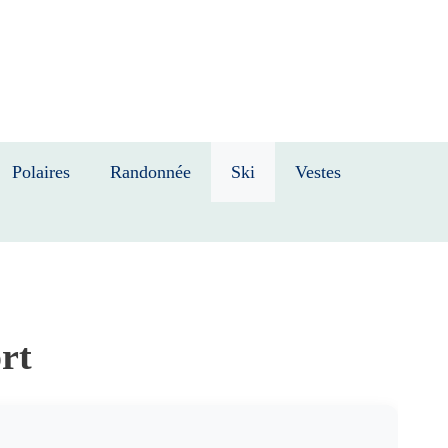
Polaires
Randonnée
Ski
Vestes
rt