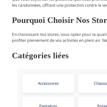
les randonnées, offrant une protection contre le ven
Pourquoi Choisir Nos Sto
En choisissant nos stores, vous optez pour la qual
profiter pleinement de vos activités en plein air. N
Catégories liées
Accessoires
Chauss
Pantalons
Polai