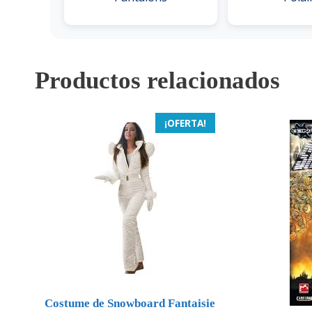
Productos relacionados
¡OFERTA!
Costume de Snowboard Fantaisie