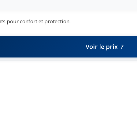
nts pour confort et protection.
Voir le prix