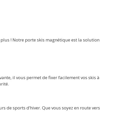
plus ! Notre porte skis magnétique est la solution
ante, il vous permet de fixer facilement vos skis à
rité.
urs de sports d’hiver. Que vous soyez en route vers