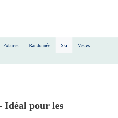
Polaires
Randonnée
Ski
Vestes
 Idéal pour les