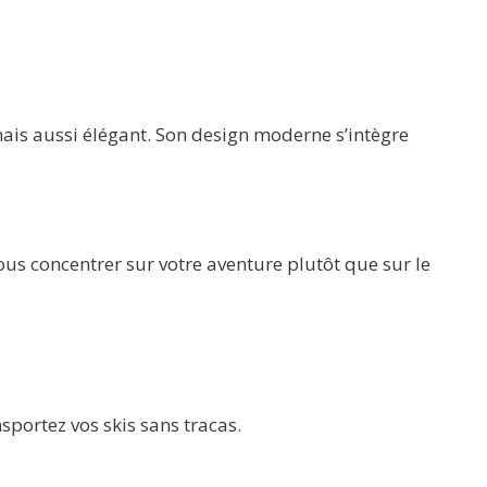
ais aussi élégant. Son design moderne s’intègre
us concentrer sur votre aventure plutôt que sur le
sportez vos skis sans tracas.