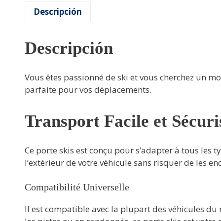
Descripción
Descripción
Vous êtes passionné de ski et vous cherchez un moy
parfaite pour vos déplacements.
Transport Facile et Sécuri
Ce porte skis est conçu pour s’adapter à tous les t
l’extérieur de votre véhicule sans risquer de les 
Compatibilité Universelle
Il est compatible avec la plupart des véhicules du 