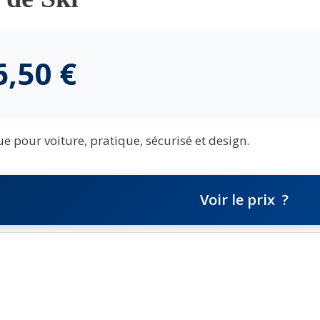
6,50
€
e pour voiture, pratique, sécurisé et design.
Voir le prix