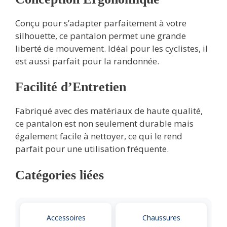
Conçu pour s’adapter parfaitement à votre
silhouette, ce pantalon permet une grande
liberté de mouvement. Idéal pour les cyclistes, il
est aussi parfait pour la randonnée.
Facilité d’Entretien
Fabriqué avec des matériaux de haute qualité,
ce pantalon est non seulement durable mais
également facile à nettoyer, ce qui le rend
parfait pour une utilisation fréquente.
Catégories liées
Accessoires
Chaussures