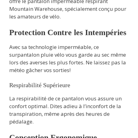
offre le pantalon imperméable respirant
Mountain Warehouse, spécialement conçu pour
les amateurs de vélo.
Protection Contre les Intempéries
Avec sa technologie imperméable, ce
surpantalon pluie vélo vous garde au sec même
lors des averses les plus fortes. Ne laissez pas la
météo gâcher vos sorties!
Respirabilité Supérieure
La respirabilité de ce pantalon vous assure un
confort optimal. Dites adieu à l’inconfort de la
transpiration, même après des heures de
pédalage.
Conception Ergonomique