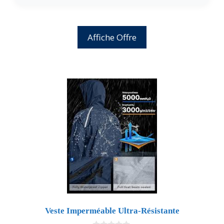
Affiche Offre
Veste Imperméable Ultra-Résistante