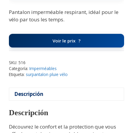
Pantalon imperméable respirant, idéal pour le
vélo par tous les temps.
Voir le prix
SKU:
516
Categoría:
Imperméables
Etiqueta:
surpantalon pluie vélo
Descripción
Descripción
Découvrez le confort et la protection que vous