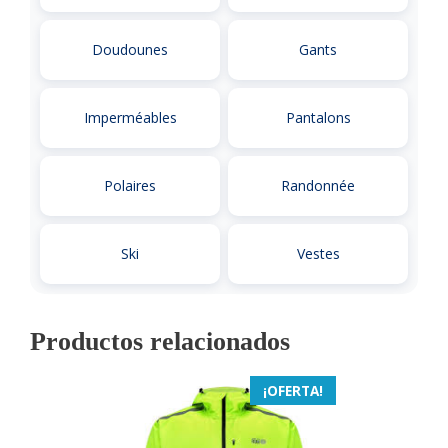
Doudounes
Gants
Imperméables
Pantalons
Polaires
Randonnée
Ski
Vestes
Productos relacionados
¡OFERTA!