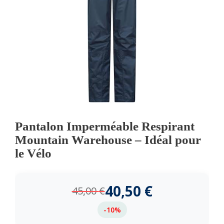
Pantalon Imperméable Respirant
Mountain Warehouse – Idéal pour
le Vélo
40,50
€
45,00
€
-10%