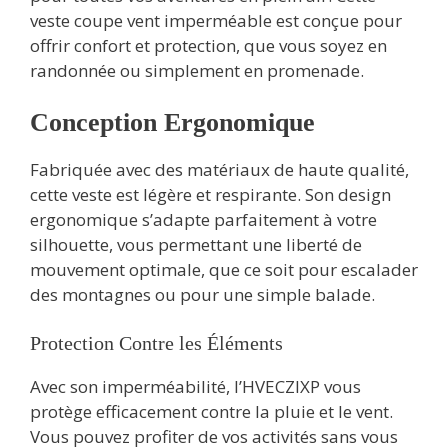
veste coupe vent imperméable est conçue pour
offrir confort et protection, que vous soyez en
randonnée ou simplement en promenade.
Conception Ergonomique
Fabriquée avec des matériaux de haute qualité,
cette veste est légère et respirante. Son design
ergonomique s’adapte parfaitement à votre
silhouette, vous permettant une liberté de
mouvement optimale, que ce soit pour escalader
des montagnes ou pour une simple balade.
Protection Contre les Éléments
Avec son imperméabilité, l’HVECZIXP vous
protège efficacement contre la pluie et le vent.
Vous pouvez profiter de vos activités sans vous