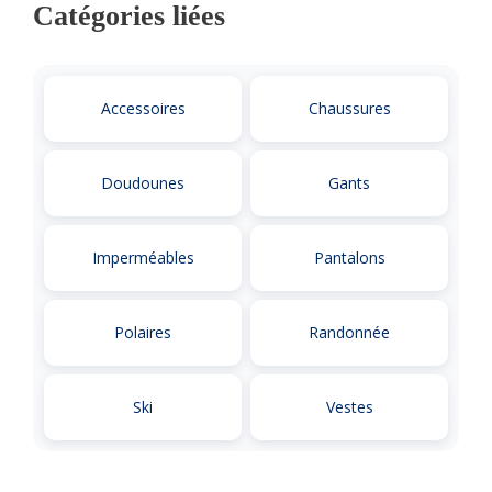
Catégories liées
Accessoires
Chaussures
Doudounes
Gants
Imperméables
Pantalons
Polaires
Randonnée
Ski
Vestes