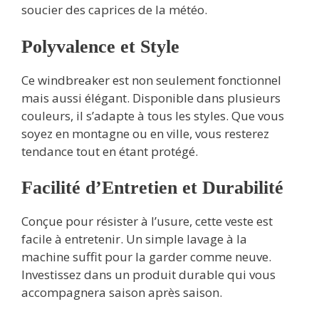
soucier des caprices de la météo.
Polyvalence et Style
Ce windbreaker est non seulement fonctionnel
mais aussi élégant. Disponible dans plusieurs
couleurs, il s’adapte à tous les styles. Que vous
soyez en montagne ou en ville, vous resterez
tendance tout en étant protégé.
Facilité d’Entretien et Durabilité
Conçue pour résister à l’usure, cette veste est
facile à entretenir. Un simple lavage à la
machine suffit pour la garder comme neuve.
Investissez dans un produit durable qui vous
accompagnera saison après saison.