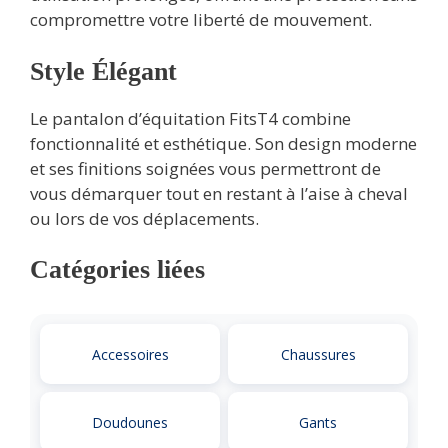
compromettre votre liberté de mouvement.
Style Élégant
Le pantalon d’équitation FitsT4 combine
fonctionnalité et esthétique. Son design moderne
et ses finitions soignées vous permettront de
vous démarquer tout en restant à l’aise à cheval
ou lors de vos déplacements.
Catégories liées
Accessoires
Chaussures
Doudounes
Gants