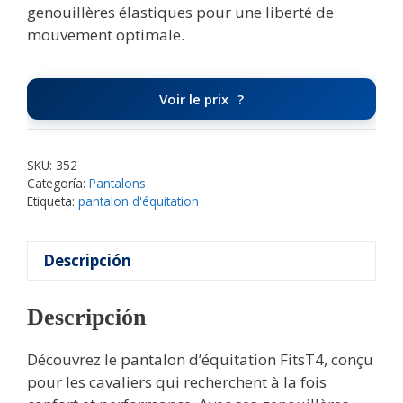
genouillères élastiques pour une liberté de
mouvement optimale.
Voir le prix
SKU:
352
Categoría:
Pantalons
Etiqueta:
pantalon d'équitation
Descripción
Descripción
Découvrez le pantalon d’équitation FitsT4, conçu
pour les cavaliers qui recherchent à la fois