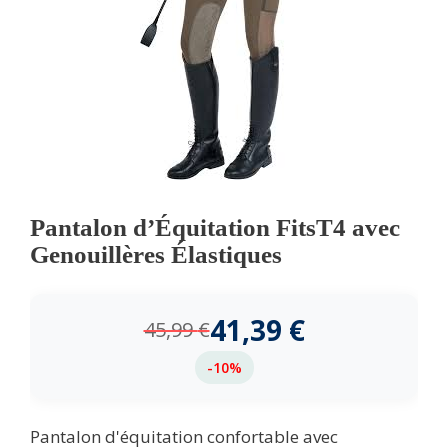
Pantalon d’Équitation FitsT4 avec
Genouillères Élastiques
41,39
€
45,99
€
-10%
Pantalon d'équitation confortable avec