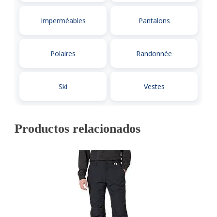
Imperméables
Pantalons
Polaires
Randonnée
Ski
Vestes
Productos relacionados