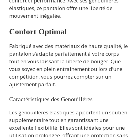
confort et performance. Avec ses genouillères
élastiques, ce pantalon offre une liberté de
mouvement inégalée.
Confort Optimal
Fabriqué avec des matériaux de haute qualité, le
pantalon s’adapte parfaitement à votre corps
tout en vous laissant la liberté de bouger. Que
vous soyez en plein entraînement ou lors d’une
compétition, vous pourrez compter sur un
ajustement parfait.
Caractéristiques des Genouillères
Les genouillères élastiques apportent un soutien
supplémentaire tout en garantissant une
excellente flexibilité. Elles sont idéales pour une
utilisation prolongée, offrant une protection sans