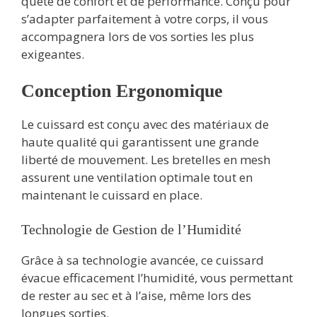
quête de confort et de performance. Conçu pour
s’adapter parfaitement à votre corps, il vous
accompagnera lors de vos sorties les plus
exigeantes.
Conception Ergonomique
Le cuissard est conçu avec des matériaux de
haute qualité qui garantissent une grande
liberté de mouvement. Les bretelles en mesh
assurent une ventilation optimale tout en
maintenant le cuissard en place.
Technologie de Gestion de l’Humidité
Grâce à sa technologie avancée, ce cuissard
évacue efficacement l’humidité, vous permettant
de rester au sec et à l’aise, même lors des
longues sorties.