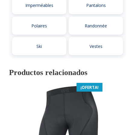
Imperméables
Pantalons
Polaires
Randonnée
Ski
Vestes
Productos relacionados
¡OFERTA!