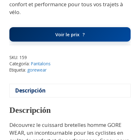
confort et performance pour tous vos trajets à
vélo.
Voir le prix
SKU:
159
Categoría:
Pantalons
Etiqueta:
gorewear
Descripción
Descripción
Découvrez le cuissard bretelles homme GORE
WEAR, un incontournable pour les cyclistes en