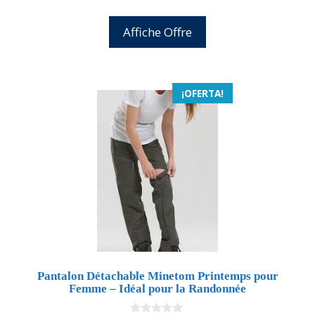
Affiche Offre
¡OFERTA!
Pantalon Détachable Minetom Printemps pour
Femme – Idéal pour la Randonnée