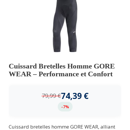
Cuissard Bretelles Homme GORE
WEAR – Performance et Confort
74,39
€
79,99
€
-7%
Cuissard bretelles homme GORE WEAR, alliant