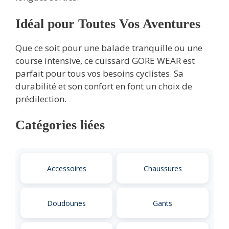
Idéal pour Toutes Vos Aventures
Que ce soit pour une balade tranquille ou une
course intensive, ce cuissard GORE WEAR est
parfait pour tous vos besoins cyclistes. Sa
durabilité et son confort en font un choix de
prédilection.
Catégories liées
Accessoires
Chaussures
Doudounes
Gants