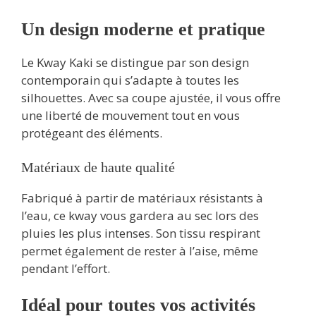
Un design moderne et pratique
Le Kway Kaki se distingue par son design
contemporain qui s’adapte à toutes les
silhouettes. Avec sa coupe ajustée, il vous offre
une liberté de mouvement tout en vous
protégeant des éléments.
Matériaux de haute qualité
Fabriqué à partir de matériaux résistants à
l’eau, ce kway vous gardera au sec lors des
pluies les plus intenses. Son tissu respirant
permet également de rester à l’aise, même
pendant l’effort.
Idéal pour toutes vos activités