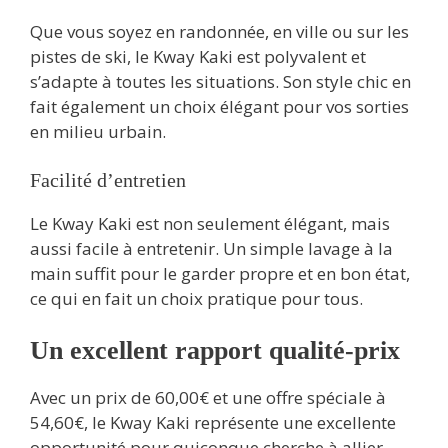
Que vous soyez en randonnée, en ville ou sur les
pistes de ski, le Kway Kaki est polyvalent et
s’adapte à toutes les situations. Son style chic en
fait également un choix élégant pour vos sorties
en milieu urbain.
Facilité d’entretien
Le Kway Kaki est non seulement élégant, mais
aussi facile à entretenir. Un simple lavage à la
main suffit pour le garder propre et en bon état,
ce qui en fait un choix pratique pour tous.
Un excellent rapport qualité-prix
Avec un prix de 60,00€ et une offre spéciale à
54,60€, le Kway Kaki représente une excellente
opportunité pour quiconque cherche à allier