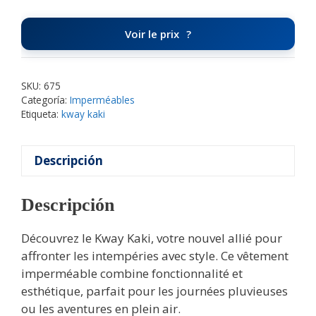
Voir le prix
SKU:
675
Categoría:
Imperméables
Etiqueta:
kway kaki
Descripción
Descripción
Découvrez le Kway Kaki, votre nouvel allié pour
affronter les intempéries avec style. Ce vêtement
imperméable combine fonctionnalité et
esthétique, parfait pour les journées pluvieuses
ou les aventures en plein air.