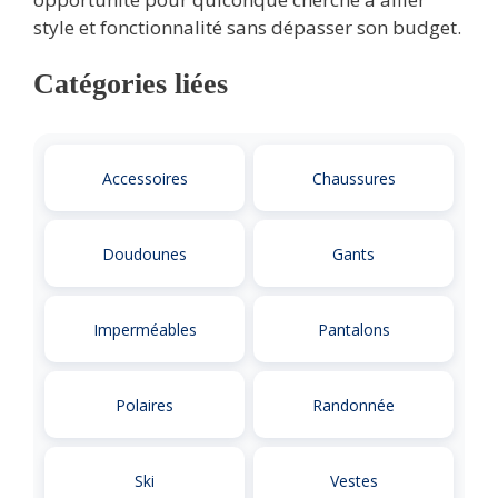
style et fonctionnalité sans dépasser son budget.
Catégories liées
Accessoires
Chaussures
Doudounes
Gants
Imperméables
Pantalons
Polaires
Randonnée
Ski
Vestes