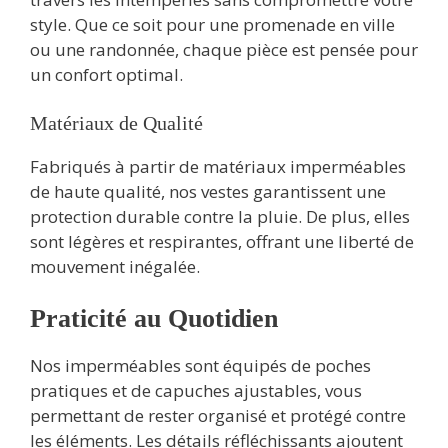
style. Que ce soit pour une promenade en ville
ou une randonnée, chaque pièce est pensée pour
un confort optimal.
Matériaux de Qualité
Fabriqués à partir de matériaux imperméables
de haute qualité, nos vestes garantissent une
protection durable contre la pluie. De plus, elles
sont légères et respirantes, offrant une liberté de
mouvement inégalée.
Praticité au Quotidien
Nos imperméables sont équipés de poches
pratiques et de capuches ajustables, vous
permettant de rester organisé et protégé contre
les éléments. Les détails réfléchissants ajoutent