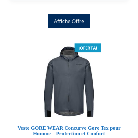
Affiche Offre
¡OFERTA!
Veste GORE WEAR Concurve Gore Tex pour
Homme – Protection et Confort