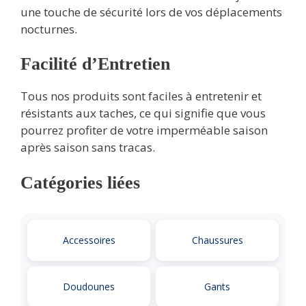
une touche de sécurité lors de vos déplacements
nocturnes.
Facilité d’Entretien
Tous nos produits sont faciles à entretenir et
résistants aux taches, ce qui signifie que vous
pourrez profiter de votre imperméable saison
après saison sans tracas.
Catégories liées
Accessoires
Chaussures
Doudounes
Gants