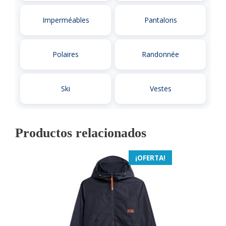
Imperméables
Pantalons
Polaires
Randonnée
Ski
Vestes
Productos relacionados
¡OFERTA!