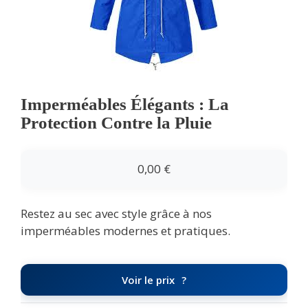
Imperméables Élégants : La
Protection Contre la Pluie
0,00
€
Restez au sec avec style grâce à nos
imperméables modernes et pratiques.
Voir le prix