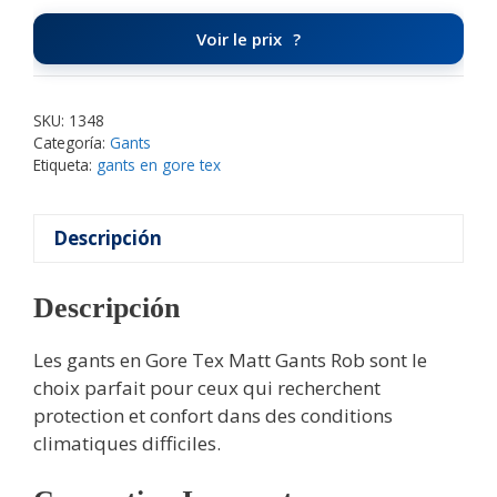
Voir le prix
SKU:
1348
Categoría:
Gants
Etiqueta:
gants en gore tex
Descripción
Descripción
Les gants en Gore Tex Matt Gants Rob sont le
choix parfait pour ceux qui recherchent
protection et confort dans des conditions
climatiques difficiles.