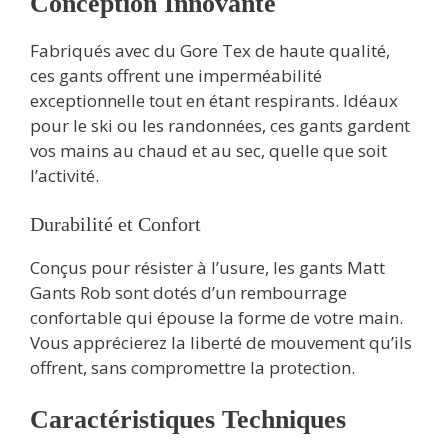
Conception Innovante
Fabriqués avec du Gore Tex de haute qualité,
ces gants offrent une imperméabilité
exceptionnelle tout en étant respirants. Idéaux
pour le ski ou les randonnées, ces gants gardent
vos mains au chaud et au sec, quelle que soit
l’activité.
Durabilité et Confort
Conçus pour résister à l’usure, les gants Matt
Gants Rob sont dotés d’un rembourrage
confortable qui épouse la forme de votre main.
Vous apprécierez la liberté de mouvement qu’ils
offrent, sans compromettre la protection.
Caractéristiques Techniques