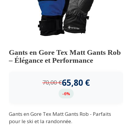
Gants en Gore Tex Matt Gants Rob
– Élégance et Performance
65,80
€
70,00
€
-6%
Gants en Gore Tex Matt Gants Rob - Parfaits
pour le ski et la randonnée.