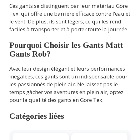
Ces gants se distinguent par leur matériau Gore
Tex, qui offre une barrière efficace contre l’eau et
le vent. De plus, ils sont légers, ce qui les rend
faciles à transporter et à porter toute la journée.
Pourquoi Choisir les Gants Matt
Gants Rob?
Avec leur design élégant et leurs performances
inégalées, ces gants sont un indispensable pour
les passionnés de plein air. Ne laissez pas le
temps gâcher vos aventures en plein air, optez
pour la qualité des gants en Gore Tex.
Catégories liées