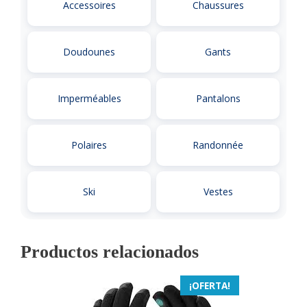
Accessoires
Chaussures
Doudounes
Gants
Imperméables
Pantalons
Polaires
Randonnée
Ski
Vestes
Productos relacionados
¡OFERTA!