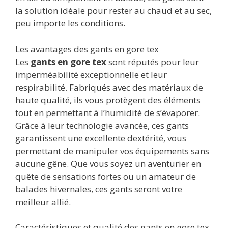
la solution idéale pour rester au chaud et au sec,
peu importe les conditions.
Les avantages des gants en gore tex
Les
gants en gore tex
sont réputés pour leur
imperméabilité exceptionnelle et leur
respirabilité. Fabriqués avec des matériaux de
haute qualité, ils vous protègent des éléments
tout en permettant à l’humidité de s’évaporer.
Grâce à leur technologie avancée, ces gants
garantissent une excellente dextérité, vous
permettant de manipuler vos équipements sans
aucune gêne. Que vous soyez un aventurier en
quête de sensations fortes ou un amateur de
balades hivernales, ces gants seront votre
meilleur allié.
Caractéristiques et qualité des gants en gore tex