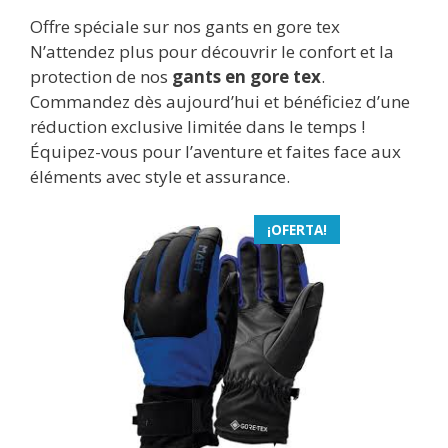
Offre spéciale sur nos gants en gore tex
N’attendez plus pour découvrir le confort et la
protection de nos
gants en gore tex
.
Commandez dès aujourd’hui et bénéficiez d’une
réduction exclusive limitée dans le temps !
Équipez-vous pour l’aventure et faites face aux
éléments avec style et assurance.
¡OFERTA!