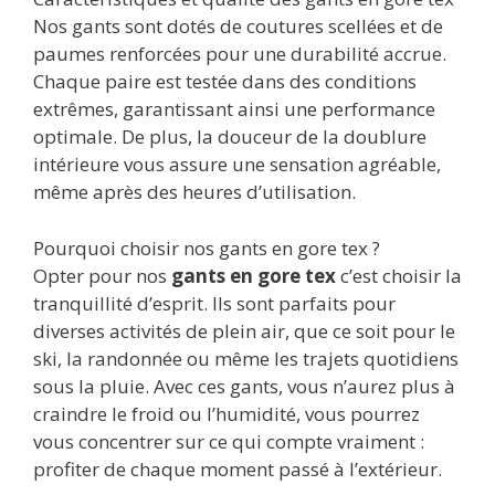
Nos gants sont dotés de coutures scellées et de
paumes renforcées pour une durabilité accrue.
Chaque paire est testée dans des conditions
extrêmes, garantissant ainsi une performance
optimale. De plus, la douceur de la doublure
intérieure vous assure une sensation agréable,
même après des heures d’utilisation.
Pourquoi choisir nos gants en gore tex ?
Opter pour nos
gants en gore tex
c’est choisir la
tranquillité d’esprit. Ils sont parfaits pour
diverses activités de plein air, que ce soit pour le
ski, la randonnée ou même les trajets quotidiens
sous la pluie. Avec ces gants, vous n’aurez plus à
craindre le froid ou l’humidité, vous pourrez
vous concentrer sur ce qui compte vraiment :
profiter de chaque moment passé à l’extérieur.