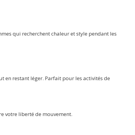
mes qui recherchent chaleur et style pendant les
en restant léger. Parfait pour les activités de
re votre liberté de mouvement.