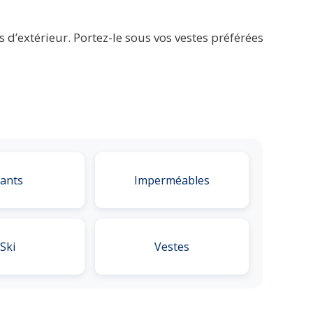
’extérieur. Portez-le sous vos vestes préférées
ants
Imperméables
Ski
Vestes