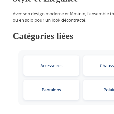
Avec son design moderne et féminin, l’ensemble th
ou en solo pour un look décontracté.
Catégories liées
Accessoires
Chauss
Pantalons
Polai