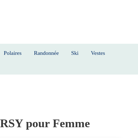
Polaires
Randonnée
Ski
Vestes
ERSY pour Femme