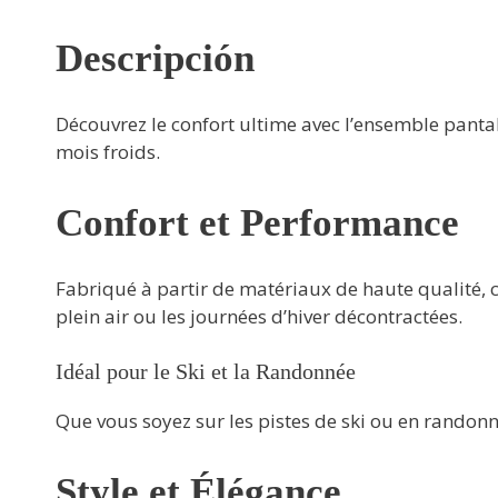
Descripción
Découvrez le confort ultime avec l’ensemble pant
mois froids.
Confort et Performance
Fabriqué à partir de matériaux de haute qualité, c
plein air ou les journées d’hiver décontractées.
Idéal pour le Ski et la Randonnée
Que vous soyez sur les pistes de ski ou en rando
Style et Élégance