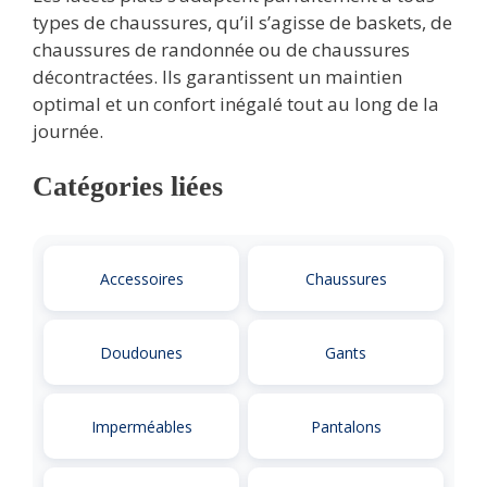
types de chaussures, qu’il s’agisse de baskets, de
chaussures de randonnée ou de chaussures
décontractées. Ils garantissent un maintien
optimal et un confort inégalé tout au long de la
journée.
Catégories liées
Accessoires
Chaussures
Doudounes
Gants
Imperméables
Pantalons