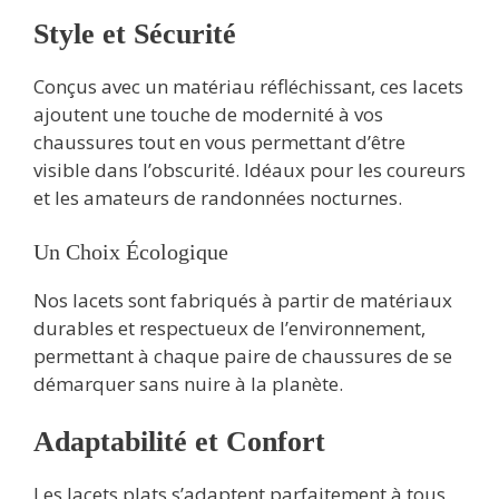
Style et Sécurité
Conçus avec un matériau réfléchissant, ces lacets
ajoutent une touche de modernité à vos
chaussures tout en vous permettant d’être
visible dans l’obscurité. Idéaux pour les coureurs
et les amateurs de randonnées nocturnes.
Un Choix Écologique
Nos lacets sont fabriqués à partir de matériaux
durables et respectueux de l’environnement,
permettant à chaque paire de chaussures de se
démarquer sans nuire à la planète.
Adaptabilité et Confort
Les lacets plats s’adaptent parfaitement à tous