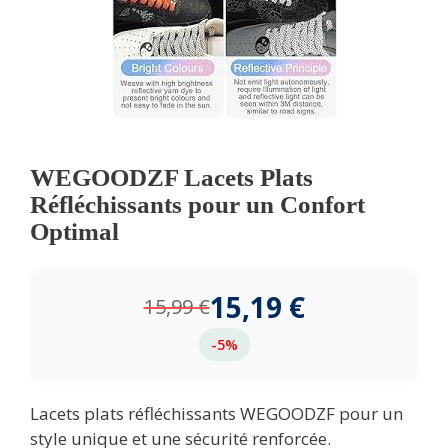
WEGOODZF Lacets Plats
Réfléchissants pour un Confort
Optimal
15,19
€
15,99
€
-5%
Lacets plats réfléchissants WEGOODZF pour un
style unique et une sécurité renforcée.