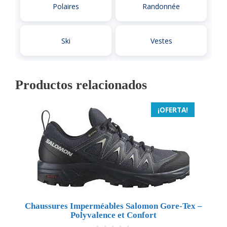
Polaires
Randonnée
Ski
Vestes
Productos relacionados
¡OFERTA!
Chaussures Imperméables Salomon Gore-Tex –
Polyvalence et Confort