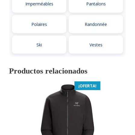
Imperméables
Pantalons
Polaires
Randonnée
Ski
Vestes
Productos relacionados
¡OFERTA!