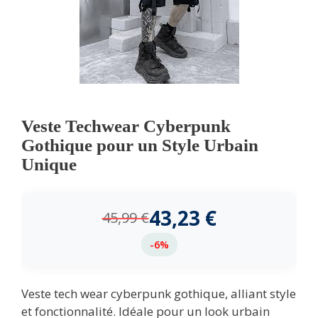
Veste Techwear Cyberpunk
Gothique pour un Style Urbain
Unique
43,23
€
45,99
€
-6%
Veste tech wear cyberpunk gothique, alliant style
et fonctionnalité. Idéale pour un look urbain