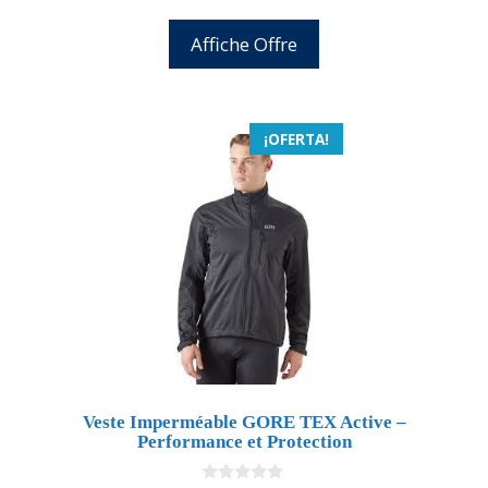
Affiche Offre
¡OFERTA!
Veste Imperméable GORE TEX Active –
Performance et Protection