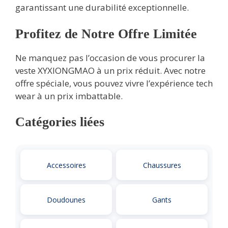
garantissant une durabilité exceptionnelle.
Profitez de Notre Offre Limitée
Ne manquez pas l’occasion de vous procurer la
veste XYXIONGMAO à un prix réduit. Avec notre
offre spéciale, vous pouvez vivre l’expérience tech
wear à un prix imbattable.
Catégories liées
Accessoires
Chaussures
Doudounes
Gants