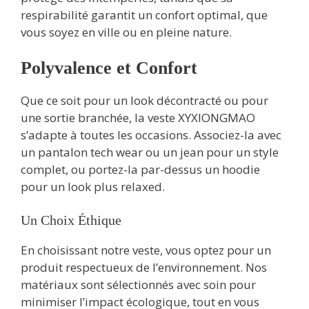
respirabilité garantit un confort optimal, que
vous soyez en ville ou en pleine nature.
Polyvalence et Confort
Que ce soit pour un look décontracté ou pour
une sortie branchée, la veste XYXIONGMAO
s’adapte à toutes les occasions. Associez-la avec
un pantalon tech wear ou un jean pour un style
complet, ou portez-la par-dessus un hoodie
pour un look plus relaxed.
Un Choix Éthique
En choisissant notre veste, vous optez pour un
produit respectueux de l’environnement. Nos
matériaux sont sélectionnés avec soin pour
minimiser l’impact écologique, tout en vous