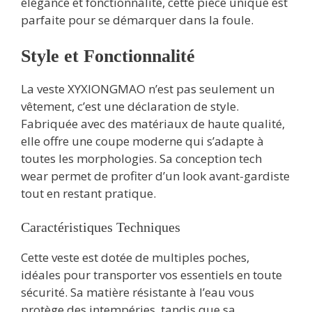
élégance et fonctionnalité, cette pièce unique est
parfaite pour se démarquer dans la foule.
Style et Fonctionnalité
La veste XYXIONGMAO n’est pas seulement un
vêtement, c’est une déclaration de style.
Fabriquée avec des matériaux de haute qualité,
elle offre une coupe moderne qui s’adapte à
toutes les morphologies. Sa conception tech
wear permet de profiter d’un look avant-gardiste
tout en restant pratique.
Caractéristiques Techniques
Cette veste est dotée de multiples poches,
idéales pour transporter vos essentiels en toute
sécurité. Sa matière résistante à l’eau vous
protège des intempéries, tandis que sa