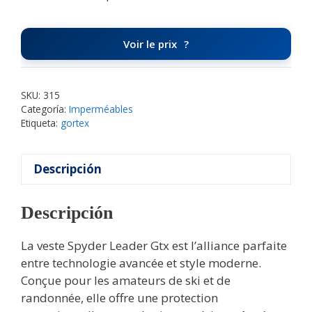
Voir le prix
SKU:
315
Categoría:
Imperméables
Etiqueta:
gortex
Descripción
Descripción
La veste Spyder Leader Gtx est l’alliance parfaite
entre technologie avancée et style moderne.
Conçue pour les amateurs de ski et de
randonnée, elle offre une protection