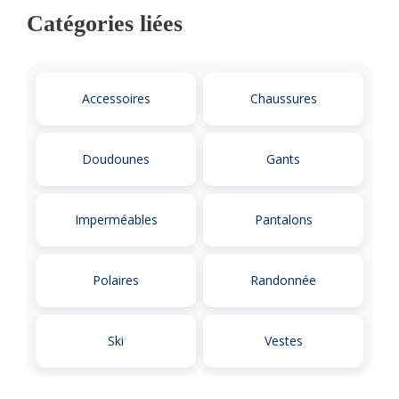
Catégories liées
Accessoires
Chaussures
Doudounes
Gants
Imperméables
Pantalons
Polaires
Randonnée
Ski
Vestes