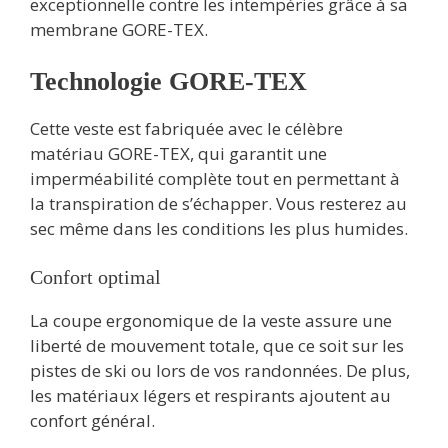
exceptionnelle contre les intempéries grâce à sa
membrane GORE-TEX.
Technologie GORE-TEX
Cette veste est fabriquée avec le célèbre
matériau GORE-TEX, qui garantit une
imperméabilité complète tout en permettant à
la transpiration de s’échapper. Vous resterez au
sec même dans les conditions les plus humides.
Confort optimal
La coupe ergonomique de la veste assure une
liberté de mouvement totale, que ce soit sur les
pistes de ski ou lors de vos randonnées. De plus,
les matériaux légers et respirants ajoutent au
confort général.