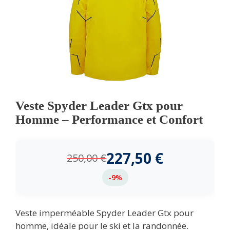
Veste Spyder Leader Gtx pour
Homme – Performance et Confort
227,50
€
250,00
€
-9%
Veste imperméable Spyder Leader Gtx pour
homme, idéale pour le ski et la randonnée.