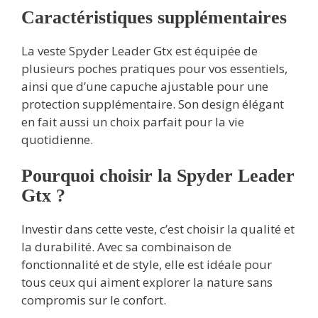
Caractéristiques supplémentaires
La veste Spyder Leader Gtx est équipée de
plusieurs poches pratiques pour vos essentiels,
ainsi que d’une capuche ajustable pour une
protection supplémentaire. Son design élégant
en fait aussi un choix parfait pour la vie
quotidienne.
Pourquoi choisir la Spyder Leader
Gtx ?
Investir dans cette veste, c’est choisir la qualité et
la durabilité. Avec sa combinaison de
fonctionnalité et de style, elle est idéale pour
tous ceux qui aiment explorer la nature sans
compromis sur le confort.