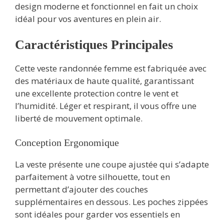
design moderne et fonctionnel en fait un choix
idéal pour vos aventures en plein air.
Caractéristiques Principales
Cette veste randonnée femme est fabriquée avec
des matériaux de haute qualité, garantissant
une excellente protection contre le vent et
l’humidité. Léger et respirant, il vous offre une
liberté de mouvement optimale.
Conception Ergonomique
La veste présente une coupe ajustée qui s’adapte
parfaitement à votre silhouette, tout en
permettant d’ajouter des couches
supplémentaires en dessous. Les poches zippées
sont idéales pour garder vos essentiels en