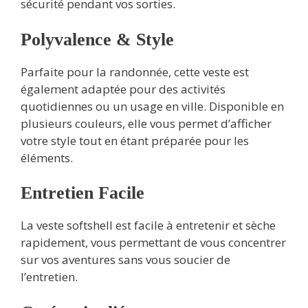
sécurité pendant vos sorties.
Polyvalence & Style
Parfaite pour la randonnée, cette veste est
également adaptée pour des activités
quotidiennes ou un usage en ville. Disponible en
plusieurs couleurs, elle vous permet d’afficher
votre style tout en étant préparée pour les
éléments.
Entretien Facile
La veste softshell est facile à entretenir et sèche
rapidement, vous permettant de vous concentrer
sur vos aventures sans vous soucier de
l’entretien.