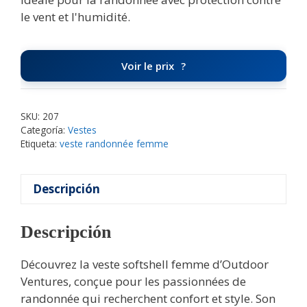
le vent et l'humidité.
Voir le prix
SKU:
207
Categoría:
Vestes
Etiqueta:
veste randonnée femme
Descripción
Descripción
Découvrez la veste softshell femme d’Outdoor
Ventures, conçue pour les passionnées de
randonnée qui recherchent confort et style. Son