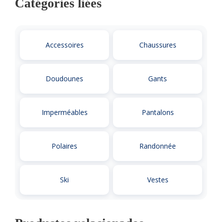
Catégories liées
Accessoires
Chaussures
Doudounes
Gants
Imperméables
Pantalons
Polaires
Randonnée
Ski
Vestes