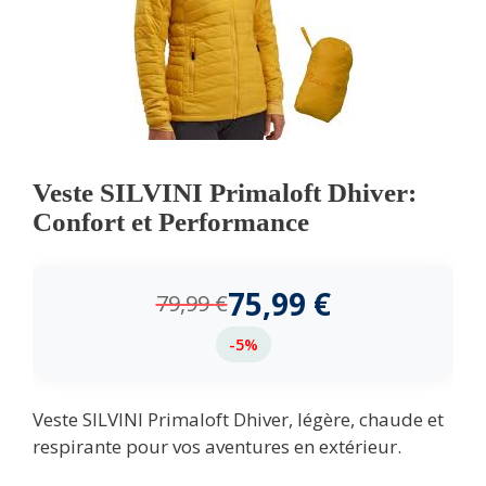
Veste SILVINI Primaloft Dhiver:
Confort et Performance
75,99
€
79,99
€
-5%
Veste SILVINI Primaloft Dhiver, légère, chaude et
respirante pour vos aventures en extérieur.