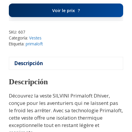
Voir le prix
SKU:
607
Categoría:
Vestes
Etiqueta:
primaloft
Descripción
Descripción
Découvrez la veste SILVINI Primaloft Dhiver,
conçue pour les aventuriers qui ne laissent pas
le froid les arrêter. Avec sa technologie Primaloft,
cette veste offre une isolation thermique
exceptionnelle tout en restant légère et