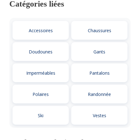
Catégories liées
Accessoires
Chaussures
Doudounes
Gants
Imperméables
Pantalons
Polaires
Randonnée
Ski
Vestes