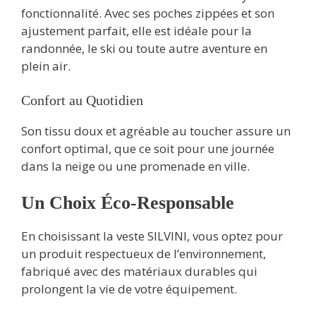
fonctionnalité. Avec ses poches zippées et son
ajustement parfait, elle est idéale pour la
randonnée, le ski ou toute autre aventure en
plein air.
Confort au Quotidien
Son tissu doux et agréable au toucher assure un
confort optimal, que ce soit pour une journée
dans la neige ou une promenade en ville.
Un Choix Éco-Responsable
En choisissant la veste SILVINI, vous optez pour
un produit respectueux de l’environnement,
fabriqué avec des matériaux durables qui
prolongent la vie de votre équipement.