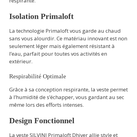
respirante.
Isolation Primaloft
La technologie Primaloft vous garde au chaud
sans vous alourdir. Ce matériau innovant est non
seulement léger mais également résistant à
l’eau, parfait pour toutes vos activités en
extérieur.
Respirabilité Optimale
Grâce à sa conception respirante, la veste permet
à l’humidité de s’échapper, vous gardant au sec
même lors des efforts intenses.
Design Fonctionnel
La veste SILVINI Primaloft Dhiver allie style et