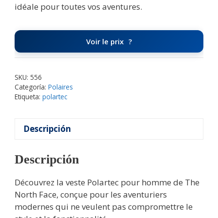
idéale pour toutes vos aventures.
Voir le prix
SKU:
556
Categoría:
Polaires
Etiqueta:
polartec
Descripción
Descripción
Découvrez la veste Polartec pour homme de The
North Face, conçue pour les aventuriers
modernes qui ne veulent pas compromettre le