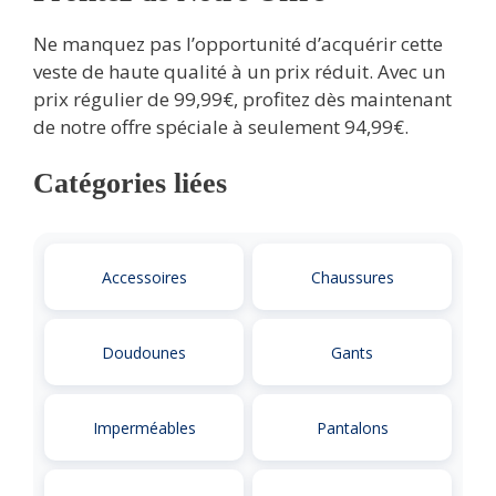
Ne manquez pas l’opportunité d’acquérir cette
veste de haute qualité à un prix réduit. Avec un
prix régulier de 99,99€, profitez dès maintenant
de notre offre spéciale à seulement 94,99€.
Catégories liées
Accessoires
Chaussures
Doudounes
Gants
Imperméables
Pantalons