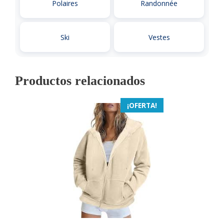
Polaires
Randonnée
Ski
Vestes
Productos relacionados
¡OFERTA!