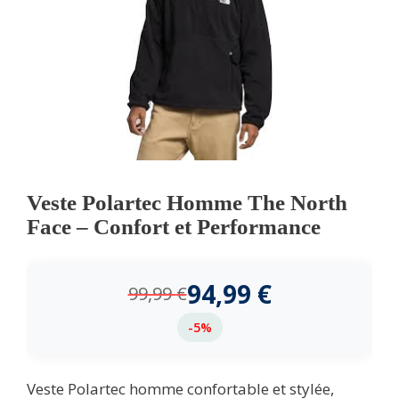
Veste Polartec Homme The North
Face – Confort et Performance
94,99
€
99,99
€
-5%
Veste Polartec homme confortable et stylée,