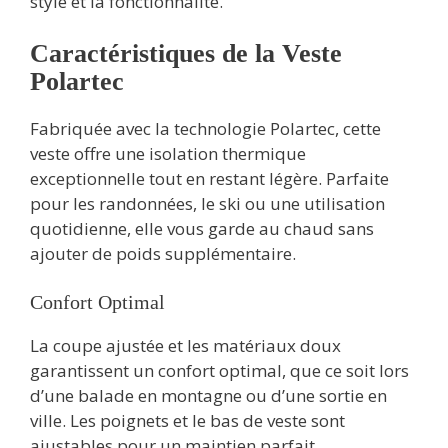
style et la fonctionnalité.
Caractéristiques de la Veste
Polartec
Fabriquée avec la technologie Polartec, cette
veste offre une isolation thermique
exceptionnelle tout en restant légère. Parfaite
pour les randonnées, le ski ou une utilisation
quotidienne, elle vous garde au chaud sans
ajouter de poids supplémentaire.
Confort Optimal
La coupe ajustée et les matériaux doux
garantissent un confort optimal, que ce soit lors
d’une balade en montagne ou d’une sortie en
ville. Les poignets et le bas de veste sont
ajustables pour un maintien parfait.