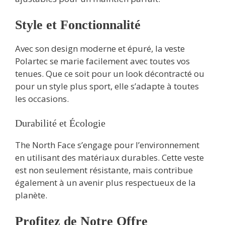
Style et Fonctionnalité
Avec son design moderne et épuré, la veste
Polartec se marie facilement avec toutes vos
tenues. Que ce soit pour un look décontracté ou
pour un style plus sport, elle s’adapte à toutes
les occasions.
Durabilité et Écologie
The North Face s’engage pour l’environnement
en utilisant des matériaux durables. Cette veste
est non seulement résistante, mais contribue
également à un avenir plus respectueux de la
planète.
Profitez de Notre Offre