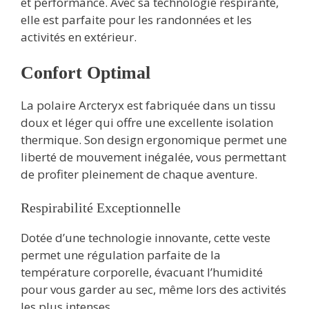
et performance. Avec sa technologie respirante,
elle est parfaite pour les randonnées et les
activités en extérieur.
Confort Optimal
La polaire Arcteryx est fabriquée dans un tissu
doux et léger qui offre une excellente isolation
thermique. Son design ergonomique permet une
liberté de mouvement inégalée, vous permettant
de profiter pleinement de chaque aventure.
Respirabilité Exceptionnelle
Dotée d’une technologie innovante, cette veste
permet une régulation parfaite de la
température corporelle, évacuant l’humidité
pour vous garder au sec, même lors des activités
les plus intenses.