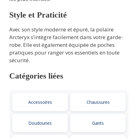
Style et Praticité
Avec son style moderne et épuré, la polaire
Arcteryx s’intègre facilement dans votre garde-
robe. Elle est également équipée de poches
pratiques pour ranger vos essentiels en toute
sécurité.
Catégories liées
Accessoires
Chaussures
Doudounes
Gants