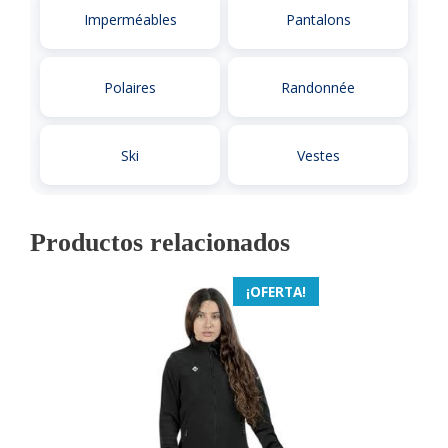
Imperméables
Pantalons
Polaires
Randonnée
Ski
Vestes
Productos relacionados
¡OFERTA!