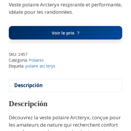
Veste polaire Arcteryx respirante et performante,
idéale pour les randonnées.
Voir le prix
SKU:
2457
Categoría:
Polaires
Etiqueta:
polaire arc teryx
Descripción
Descripción
Découvrez la veste polaire Arcteryx, conçue pour
les amateurs de nature qui recherchent confort