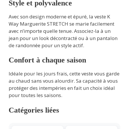
Style et polyvalence
Avec son design moderne et épuré, la veste K
Way Marguerite STRETCH se marie facilement
avec n’importe quelle tenue. Associez-la à un
jean pour un look décontracté ou à un pantalon
de randonnée pour un style actif.
Confort à chaque saison
Idéale pour les jours frais, cette veste vous garde
au chaud sans vous alourdir. Sa capacité à vous
protéger des intempéries en fait un choix idéal
pour toutes les saisons.
Catégories liées