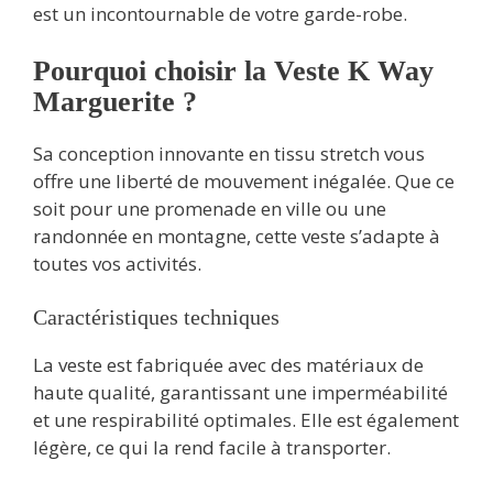
est un incontournable de votre garde-robe.
Pourquoi choisir la Veste K Way
Marguerite ?
Sa conception innovante en tissu stretch vous
offre une liberté de mouvement inégalée. Que ce
soit pour une promenade en ville ou une
randonnée en montagne, cette veste s’adapte à
toutes vos activités.
Caractéristiques techniques
La veste est fabriquée avec des matériaux de
haute qualité, garantissant une imperméabilité
et une respirabilité optimales. Elle est également
légère, ce qui la rend facile à transporter.