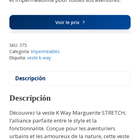
Voir le prix
SKU:
375
Categoría:
Imperméables
Etiqueta:
veste k-way
Descripción
Descripción
Découvrez la veste K Way Marguerite STRETCH,
l’alliance parfaite entre le style et la
fonctionnalité. Conçue pour les aventuriers
urbains et les amoureux de la nature, cette veste