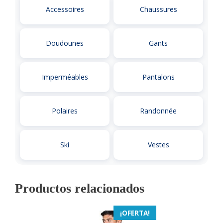
Accessoires
Chaussures
Doudounes
Gants
Imperméables
Pantalons
Polaires
Randonnée
Ski
Vestes
Productos relacionados
¡OFERTA!