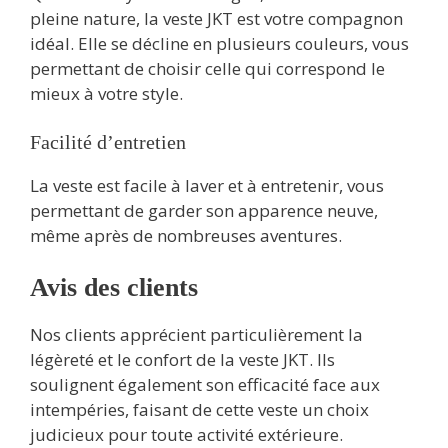
pleine nature, la veste JKT est votre compagnon
idéal. Elle se décline en plusieurs couleurs, vous
permettant de choisir celle qui correspond le
mieux à votre style.
Facilité d’entretien
La veste est facile à laver et à entretenir, vous
permettant de garder son apparence neuve,
même après de nombreuses aventures.
Avis des clients
Nos clients apprécient particulièrement la
légèreté et le confort de la veste JKT. Ils
soulignent également son efficacité face aux
intempéries, faisant de cette veste un choix
judicieux pour toute activité extérieure.