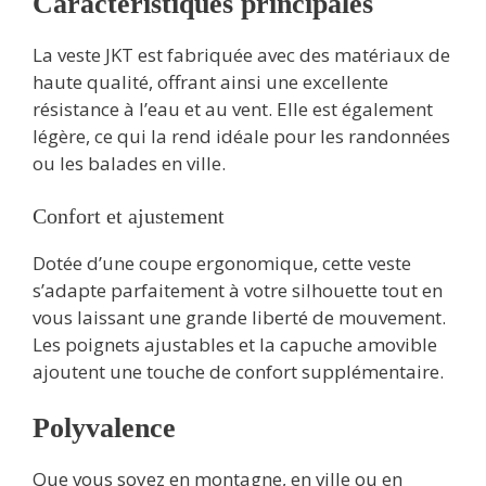
Caractéristiques principales
La veste JKT est fabriquée avec des matériaux de
haute qualité, offrant ainsi une excellente
résistance à l’eau et au vent. Elle est également
légère, ce qui la rend idéale pour les randonnées
ou les balades en ville.
Confort et ajustement
Dotée d’une coupe ergonomique, cette veste
s’adapte parfaitement à votre silhouette tout en
vous laissant une grande liberté de mouvement.
Les poignets ajustables et la capuche amovible
ajoutent une touche de confort supplémentaire.
Polyvalence
Que vous soyez en montagne, en ville ou en