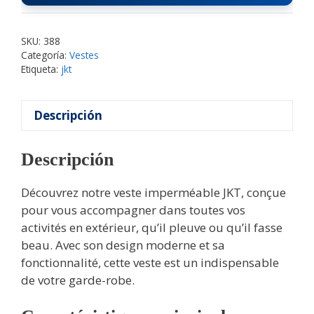
SKU:
388
Categoría:
Vestes
Etiqueta:
jkt
Descripción
Descripción
Découvrez notre veste imperméable JKT, conçue
pour vous accompagner dans toutes vos
activités en extérieur, qu’il pleuve ou qu’il fasse
beau. Avec son design moderne et sa
fonctionnalité, cette veste est un indispensable
de votre garde-robe.