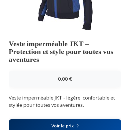
Veste imperméable JKT –
Protection et style pour toutes vos
aventures
0,00
€
Veste imperméable JKT - légère, confortable et
stylée pour toutes vos aventures.
Voir le prix