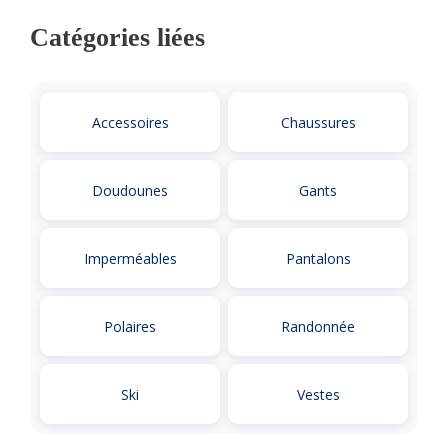
Catégories liées
Accessoires
Chaussures
Doudounes
Gants
Imperméables
Pantalons
Polaires
Randonnée
Ski
Vestes