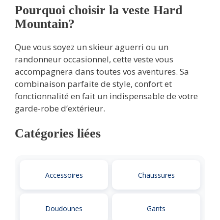
Pourquoi choisir la veste Hard
Mountain?
Que vous soyez un skieur aguerri ou un
randonneur occasionnel, cette veste vous
accompagnera dans toutes vos aventures. Sa
combinaison parfaite de style, confort et
fonctionnalité en fait un indispensable de votre
garde-robe d’extérieur.
Catégories liées
Accessoires
Chaussures
Doudounes
Gants