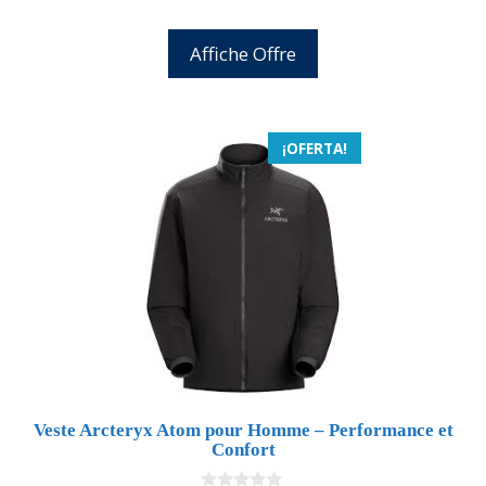
Affiche Offre
¡OFERTA!
Veste Arcteryx Atom pour Homme – Performance et
Confort