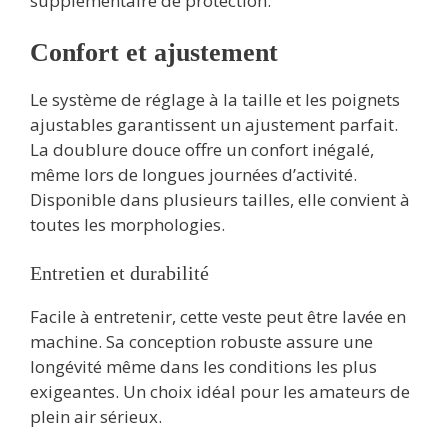
supplémentaire de protection.
Confort et ajustement
Le système de réglage à la taille et les poignets
ajustables garantissent un ajustement parfait.
La doublure douce offre un confort inégalé,
même lors de longues journées d’activité.
Disponible dans plusieurs tailles, elle convient à
toutes les morphologies.
Entretien et durabilité
Facile à entretenir, cette veste peut être lavée en
machine. Sa conception robuste assure une
longévité même dans les conditions les plus
exigeantes. Un choix idéal pour les amateurs de
plein air sérieux.