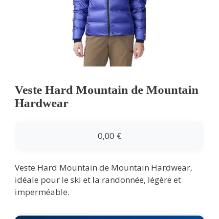
Veste Hard Mountain de Mountain
Hardwear
0,00
€
Veste Hard Mountain de Mountain Hardwear,
idéale pour le ski et la randonnée, légère et
imperméable.