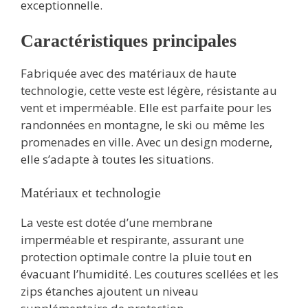
exceptionnelle.
Caractéristiques principales
Fabriquée avec des matériaux de haute
technologie, cette veste est légère, résistante au
vent et imperméable. Elle est parfaite pour les
randonnées en montagne, le ski ou même les
promenades en ville. Avec un design moderne,
elle s’adapte à toutes les situations.
Matériaux et technologie
La veste est dotée d’une membrane
imperméable et respirante, assurant une
protection optimale contre la pluie tout en
évacuant l’humidité. Les coutures scellées et les
zips étanches ajoutent un niveau