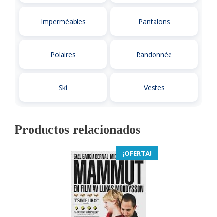
Imperméables
Pantalons
Polaires
Randonnée
Ski
Vestes
Productos relacionados
¡OFERTA!