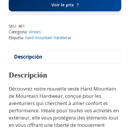
Voir le prix
SKU:
461
Categoría:
Vestes
Etiqueta:
hard mountain hardwear
Descripción
Descripción
Découvrez notre nouvelle veste Hard Mountain
de Mountain Hardwear, conçue pour les
aventuriers qui cherchent à allier confort et
performance. Idéale pour toutes vos activités en
extérieur, elle vous protégera des éléments tout
en vous offrant une liberté de mouvement