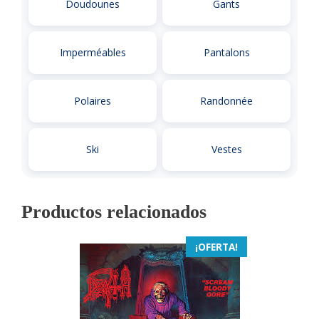
Doudounes
Gants
Imperméables
Pantalons
Polaires
Randonnée
Ski
Vestes
Productos relacionados
¡OFERTA!