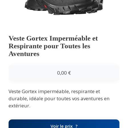
Veste Gortex Imperméable et
Respirante pour Toutes les
Aventures
0,00
€
Veste Gortex imperméable, respirante et
durable, idéale pour toutes vos aventures en
extérieur.
Voir le prix