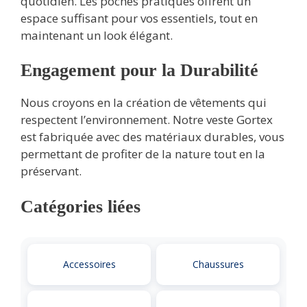
quotidien. Les poches pratiques offrent un
espace suffisant pour vos essentiels, tout en
maintenant un look élégant.
Engagement pour la Durabilité
Nous croyons en la création de vêtements qui
respectent l’environnement. Notre veste Gortex
est fabriquée avec des matériaux durables, vous
permettant de profiter de la nature tout en la
préservant.
Catégories liées
Accessoires
Chaussures