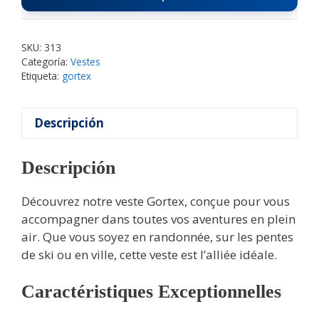
SKU:
313
Categoría:
Vestes
Etiqueta:
gortex
Descripción
Descripción
Découvrez notre veste Gortex, conçue pour vous
accompagner dans toutes vos aventures en plein
air. Que vous soyez en randonnée, sur les pentes
de ski ou en ville, cette veste est l’alliée idéale.
Caractéristiques Exceptionnelles