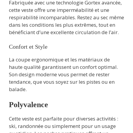
Fabriquée avec une technologie Gortex avancée,
cette veste offre une imperméabilité et une
respirabilité incomparables. Restez au sec même
dans les conditions les plus extrêmes, tout en
bénéficiant d’une excellente circulation de l’air.
Confort et Style
La coupe ergonomique et les matériaux de
haute qualité garantissent un confort optimal.
Son design moderne vous permet de rester
tendance, que vous soyez sur les pistes ou en
balade.
Polyvalence
Cette veste est parfaite pour diverses activités :
ski, randonnée ou simplement pour un usage