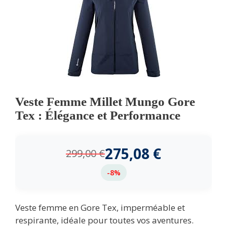
Veste Femme Millet Mungo Gore
Tex : Élégance et Performance
275,08
€
299,00
€
-8%
Veste femme en Gore Tex, imperméable et
respirante, idéale pour toutes vos aventures.