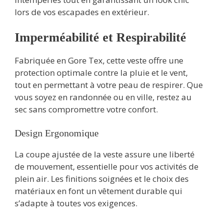
lors de vos escapades en extérieur.
Imperméabilité et Respirabilité
Fabriquée en Gore Tex, cette veste offre une
protection optimale contre la pluie et le vent,
tout en permettant à votre peau de respirer. Que
vous soyez en randonnée ou en ville, restez au
sec sans compromettre votre confort.
Design Ergonomique
La coupe ajustée de la veste assure une liberté
de mouvement, essentielle pour vos activités de
plein air. Les finitions soignées et le choix des
matériaux en font un vêtement durable qui
s’adapte à toutes vos exigences.