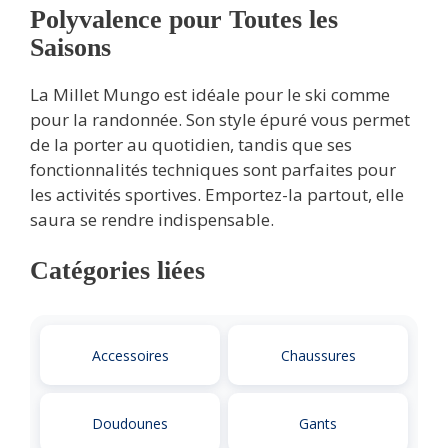
Polyvalence pour Toutes les
Saisons
La Millet Mungo est idéale pour le ski comme
pour la randonnée. Son style épuré vous permet
de la porter au quotidien, tandis que ses
fonctionnalités techniques sont parfaites pour
les activités sportives. Emportez-la partout, elle
saura se rendre indispensable.
Catégories liées
Accessoires
Chaussures
Doudounes
Gants