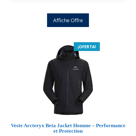
Affiche Offre
¡OFERTA!
Veste Arcteryx Beta Jacket Homme – Performance
et Protection