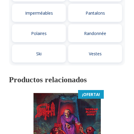
Imperméables
Pantalons
Polaires
Randonnée
Ski
Vestes
Productos relacionados
¡OFERTA!