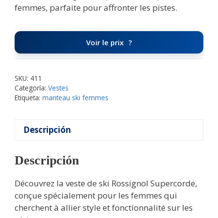
femmes, parfaite pour affronter les pistes.
Voir le prix
SKU:
411
Categoría:
Vestes
Etiqueta:
manteau ski femmes
Descripción
Descripción
Découvrez la veste de ski Rossignol Supercorde,
conçue spécialement pour les femmes qui
cherchent à allier style et fonctionnalité sur les