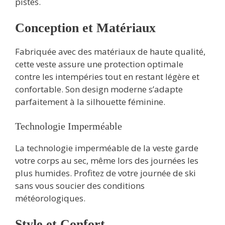
pistes.
Conception et Matériaux
Fabriquée avec des matériaux de haute qualité,
cette veste assure une protection optimale
contre les intempéries tout en restant légère et
confortable. Son design moderne s’adapte
parfaitement à la silhouette féminine.
Technologie Imperméable
La technologie imperméable de la veste garde
votre corps au sec, même lors des journées les
plus humides. Profitez de votre journée de ski
sans vous soucier des conditions
météorologiques.
Style et Confort