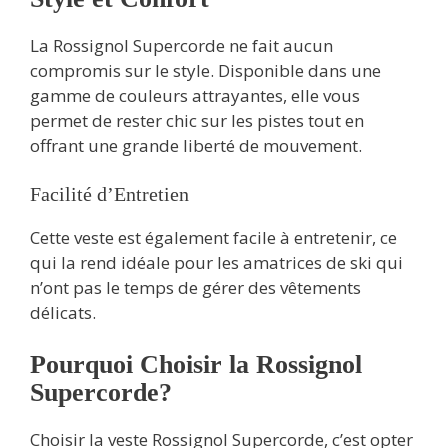
La Rossignol Supercorde ne fait aucun
compromis sur le style. Disponible dans une
gamme de couleurs attrayantes, elle vous
permet de rester chic sur les pistes tout en
offrant une grande liberté de mouvement.
Facilité d’Entretien
Cette veste est également facile à entretenir, ce
qui la rend idéale pour les amatrices de ski qui
n’ont pas le temps de gérer des vêtements
délicats.
Pourquoi Choisir la Rossignol
Supercorde?
Choisir la veste Rossignol Supercorde, c’est opter