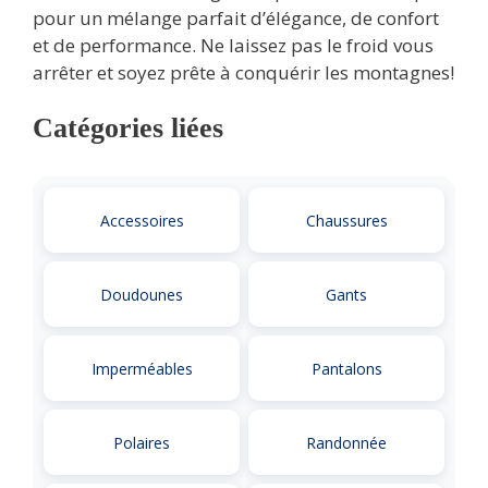
pour un mélange parfait d’élégance, de confort
et de performance. Ne laissez pas le froid vous
arrêter et soyez prête à conquérir les montagnes!
Catégories liées
Accessoires
Chaussures
Doudounes
Gants
Imperméables
Pantalons
Polaires
Randonnée