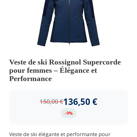
Veste de ski Rossignol Supercorde
pour femmes – Élégance et
Performance
136,50
€
150,00
€
-9%
Veste de ski élégante et performante pour