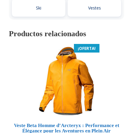
Ski
Vestes
Productos relacionados
¡OFERTA!
Veste Beta Homme d’Arcteryx : Performance et
Élégance pour les Aventures en Plein Air