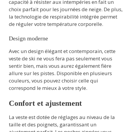
capacité à résister aux intempéries en fait un
choix parfait pour les journées de neige. De plus,
la technologie de respirabilité intégrée permet
de réguler votre température corporelle.
Design moderne
Avec un design élégant et contemporain, cette
veste de ski ne vous fera pas seulement vous
sentir bien, mais vous aurez également fière
allure sur les pistes. Disponible en plusieurs
couleurs, vous pouvez choisir celle qui
correspond le mieux à votre style.
Confort et ajustement
La veste est dotée de réglages au niveau de la
taille et des poignets, garantissant un
ajustement parfait. Les poches zippées vous