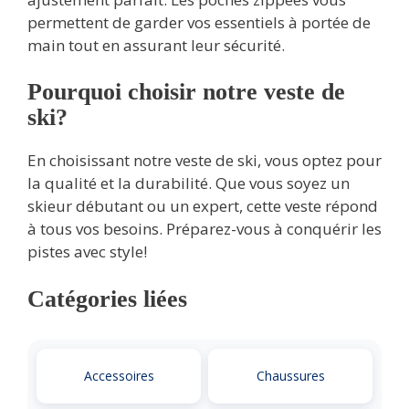
permettent de garder vos essentiels à portée de
main tout en assurant leur sécurité.
Pourquoi choisir notre veste de
ski?
En choisissant notre veste de ski, vous optez pour
la qualité et la durabilité. Que vous soyez un
skieur débutant ou un expert, cette veste répond
à tous vos besoins. Préparez-vous à conquérir les
pistes avec style!
Catégories liées
Accessoires
Chaussures