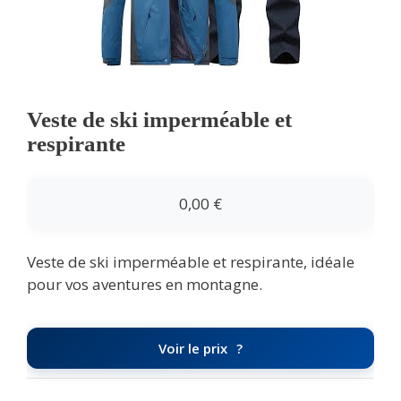
Veste de ski imperméable et
respirante
0,00
€
Veste de ski imperméable et respirante, idéale
pour vos aventures en montagne.
Voir le prix