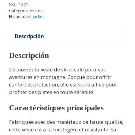
SKU:
1321
Categoría:
Vestes
Etiqueta:
ski jacket
Descripción
Descripción
Découvrez la veste de ski idéale pour vos
aventures en montagne. Conçue pour offrir
confort et protection, elle est votre alliée pour
profiter des pistes en toute sérénité.
Caractéristiques principales
Fabriquée avec des matériaux de haute qualité,
cette veste est à la fois légère et résistante. Sa