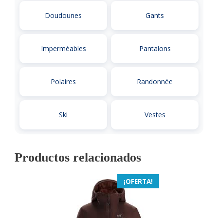
Doudounes
Gants
Imperméables
Pantalons
Polaires
Randonnée
Ski
Vestes
Productos relacionados
¡OFERTA!