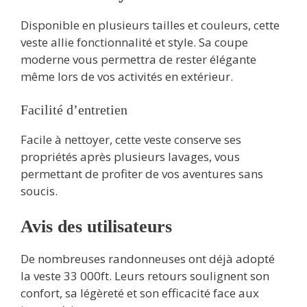
Disponible en plusieurs tailles et couleurs, cette
veste allie fonctionnalité et style. Sa coupe
moderne vous permettra de rester élégante
même lors de vos activités en extérieur.
Facilité d’entretien
Facile à nettoyer, cette veste conserve ses
propriétés après plusieurs lavages, vous
permettant de profiter de vos aventures sans
soucis.
Avis des utilisateurs
De nombreuses randonneuses ont déjà adopté
la veste 33 000ft. Leurs retours soulignent son
confort, sa légèreté et son efficacité face aux