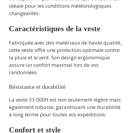
idéale pour les conditions météorologiques
changeantes.
Caractéristiques de la veste
Fabriquée avec des matériaux de haute qualité,
cette veste offre une protection optimale contre
la pluie et le vent. Son design ergonomique
assure un confort maximal lors de vos
randonnées.
Résistance et durabilité
La veste 33 000ft est non seulement légère mais
également robuste, garantissant une durabilité
à long terme pour toutes vos expéditions.
Confort et style