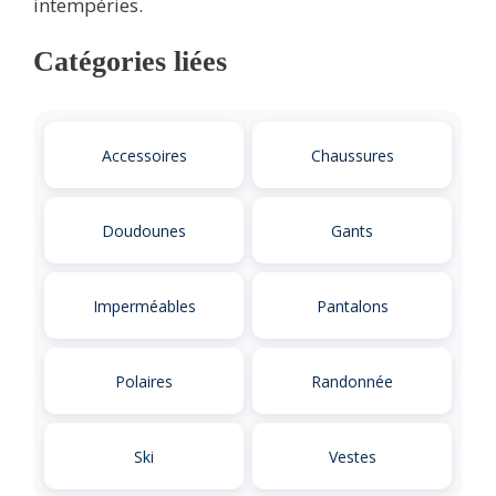
intempéries.
Catégories liées
Accessoires
Chaussures
Doudounes
Gants
Imperméables
Pantalons
Polaires
Randonnée
Ski
Vestes