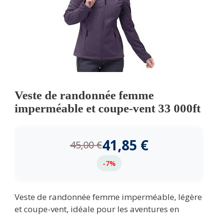
Veste de randonnée femme
imperméable et coupe-vent 33 000ft
41,85
€
45,00
€
-7%
Veste de randonnée femme imperméable, légère
et coupe-vent, idéale pour les aventures en