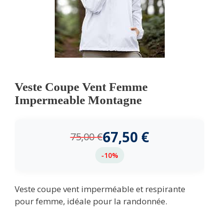
Veste Coupe Vent Femme
Impermeable Montagne
67,50
€
75,00
€
-10%
Veste coupe vent imperméable et respirante
pour femme, idéale pour la randonnée.