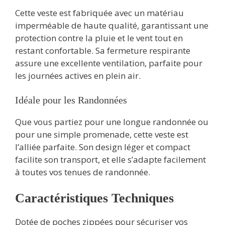
Cette veste est fabriquée avec un matériau
imperméable de haute qualité, garantissant une
protection contre la pluie et le vent tout en
restant confortable. Sa fermeture respirante
assure une excellente ventilation, parfaite pour
les journées actives en plein air.
Idéale pour les Randonnées
Que vous partiez pour une longue randonnée ou
pour une simple promenade, cette veste est
l’alliée parfaite. Son design léger et compact
facilite son transport, et elle s’adapte facilement
à toutes vos tenues de randonnée.
Caractéristiques Techniques
Dotée de poches zippées pour sécuriser vos