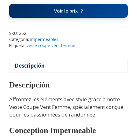
Voir le prix
SKU:
262
Categoría:
Imperméables
Etiqueta:
veste coupe vent femme
Descripción
Descripción
Affrontez les éléments avec style grâce à notre
Veste Coupe Vent Femme, spécialement conçue
pour les passionnées de randonnée.
Conception Impermeable