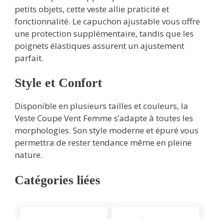
petits objets, cette veste allie praticité et
fonctionnalité. Le capuchon ajustable vous offre
une protection supplémentaire, tandis que les
poignets élastiques assurent un ajustement
parfait.
Style et Confort
Disponible en plusieurs tailles et couleurs, la
Veste Coupe Vent Femme s’adapte à toutes les
morphologies. Son style moderne et épuré vous
permettra de rester tendance même en pleine
nature.
Catégories liées