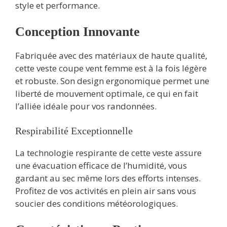
style et performance.
Conception Innovante
Fabriquée avec des matériaux de haute qualité,
cette veste coupe vent femme est à la fois légère
et robuste. Son design ergonomique permet une
liberté de mouvement optimale, ce qui en fait
l’alliée idéale pour vos randonnées.
Respirabilité Exceptionnelle
La technologie respirante de cette veste assure
une évacuation efficace de l’humidité, vous
gardant au sec même lors des efforts intenses.
Profitez de vos activités en plein air sans vous
soucier des conditions météorologiques.