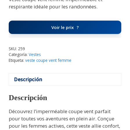
respirante idéale pour les randonnées.
Voir le prix
SKU:
259
Categoría:
Vestes
Etiqueta:
veste coupe vent femme
Descripción
Descripción
Découvrez l’imperméable coupe vent parfait
pour toutes vos aventures en plein air. Conçue
pour les femmes actives, cette veste allie confort,