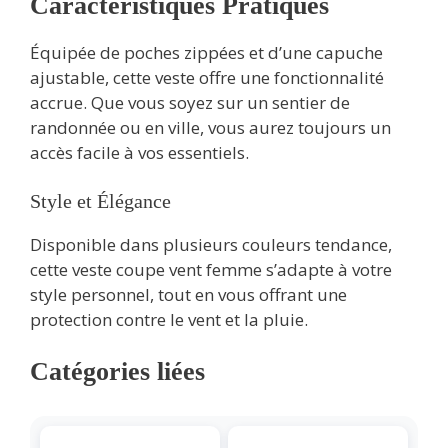
Caractéristiques Pratiques
Équipée de poches zippées et d’une capuche
ajustable, cette veste offre une fonctionnalité
accrue. Que vous soyez sur un sentier de
randonnée ou en ville, vous aurez toujours un
accès facile à vos essentiels.
Style et Élégance
Disponible dans plusieurs couleurs tendance,
cette veste coupe vent femme s’adapte à votre
style personnel, tout en vous offrant une
protection contre le vent et la pluie.
Catégories liées