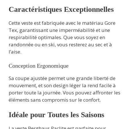
Caractéristiques Exceptionnelles
Cette veste est fabriquée avec le matériau Gore
Tex, garantissant une imperméabilité et une
respirabilité optimales. Que vous soyez en
randonnée ou en ski, vous resterez au sec et à
l’aise.
Conception Ergonomique
Sa coupe ajustée permet une grande liberté de
mouvement, et son design léger la rend facile à
porter toute la journée. Vous pouvez affronter les
éléments sans compromis sur le confort.
Idéale pour Toutes les Saisons
La veste Berghaus Paclite est parfaite pour