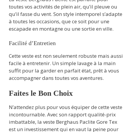
toutes vos activités de plein air, qu’il pleuve ou
qu’il fasse du vent. Son style intemporel s’adapte
à toutes les occasions, que ce soit pour une
escapade en montagne ou une sortie en ville.
Facilité d’Entretien
Cette veste est non seulement robuste mais aussi
facile à entretenir. Un simple lavage à la main
suffit pour la garder en parfait état, prêt à vous
accompagner dans toutes vos aventures.
Faites le Bon Choix
N’attendez plus pour vous équiper de cette veste
incontournable. Avec son rapport qualité-prix
imbattable, la veste Berghaus Paclite Gore Tex
est un investissement qui en vaut la peine pour