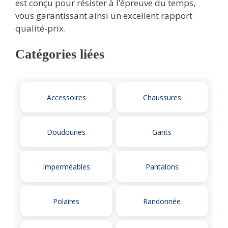
est conçu pour résister à l’épreuve du temps,
vous garantissant ainsi un excellent rapport
qualité-prix.
Catégories liées
Accessoires
Chaussures
Doudounes
Gants
Imperméables
Pantalons
Polaires
Randonnée