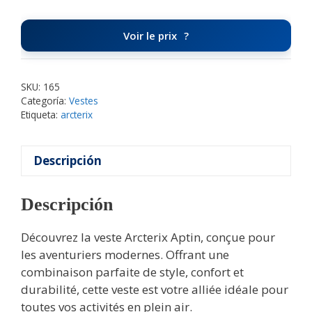
Voir le prix
SKU:
165
Categoría:
Vestes
Etiqueta:
arcterix
Descripción
Descripción
Découvrez la veste Arcterix Aptin, conçue pour
les aventuriers modernes. Offrant une
combinaison parfaite de style, confort et
durabilité, cette veste est votre alliée idéale pour
toutes vos activités en plein air.