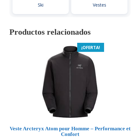
Ski
Vestes
Productos relacionados
¡OFERTA!
Veste Arcteryx Atom pour Homme – Performance et
Confort