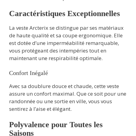
Caractéristiques Exceptionnelles
La veste Arcterix se distingue par ses matériaux
de haute qualité et sa coupe ergonomique. Elle
est dotée d’une imperméabilité remarquable,
vous protégeant des intempéries tout en
maintenant une respirabilité optimale.
Confort Inégalé
Avec sa doublure douce et chaude, cette veste
assure un confort maximal. Que ce soit pour une
randonnée ou une sortie en ville, vous vous
sentirez à l’aise et élégant.
Polyvalence pour Toutes les
Saisons