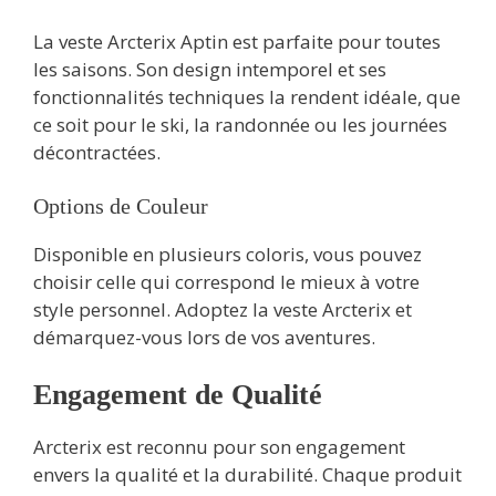
La veste Arcterix Aptin est parfaite pour toutes
les saisons. Son design intemporel et ses
fonctionnalités techniques la rendent idéale, que
ce soit pour le ski, la randonnée ou les journées
décontractées.
Options de Couleur
Disponible en plusieurs coloris, vous pouvez
choisir celle qui correspond le mieux à votre
style personnel. Adoptez la veste Arcterix et
démarquez-vous lors de vos aventures.
Engagement de Qualité
Arcterix est reconnu pour son engagement
envers la qualité et la durabilité. Chaque produit