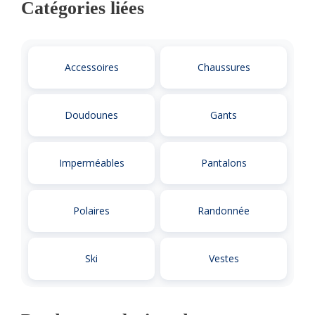
Catégories liées
Accessoires
Chaussures
Doudounes
Gants
Imperméables
Pantalons
Polaires
Randonnée
Ski
Vestes