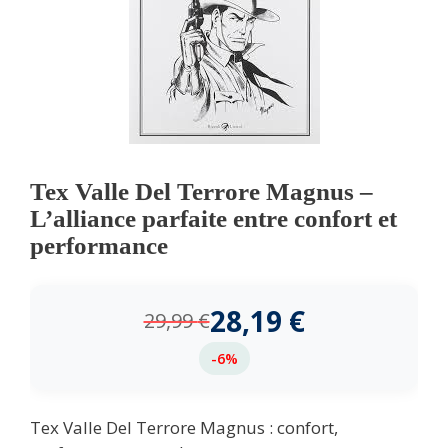
Tex Valle Del Terrore Magnus –
L’alliance parfaite entre confort et
performance
28,19
€
29,99
€
-6%
Tex Valle Del Terrore Magnus : confort,