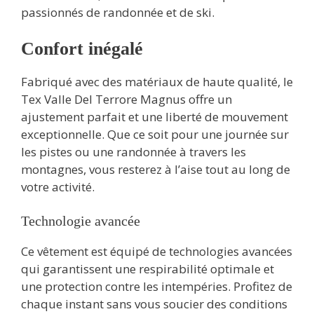
passionnés de randonnée et de ski.
Confort inégalé
Fabriqué avec des matériaux de haute qualité, le
Tex Valle Del Terrore Magnus offre un
ajustement parfait et une liberté de mouvement
exceptionnelle. Que ce soit pour une journée sur
les pistes ou une randonnée à travers les
montagnes, vous resterez à l’aise tout au long de
votre activité.
Technologie avancée
Ce vêtement est équipé de technologies avancées
qui garantissent une respirabilité optimale et
une protection contre les intempéries. Profitez de
chaque instant sans vous soucier des conditions