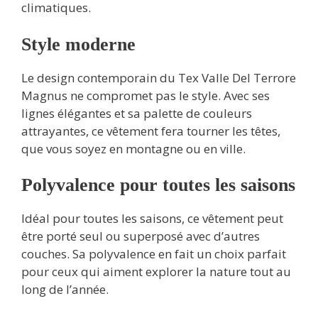
climatiques.
Style moderne
Le design contemporain du Tex Valle Del Terrore
Magnus ne compromet pas le style. Avec ses
lignes élégantes et sa palette de couleurs
attrayantes, ce vêtement fera tourner les têtes,
que vous soyez en montagne ou en ville.
Polyvalence pour toutes les saisons
Idéal pour toutes les saisons, ce vêtement peut
être porté seul ou superposé avec d’autres
couches. Sa polyvalence en fait un choix parfait
pour ceux qui aiment explorer la nature tout au
long de l’année.