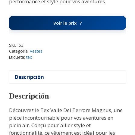
performance et style pour vos aventures.
Voir le prix
SKU:
53
Categoría:
Vestes
Etiqueta:
tex
Descripción
Descripción
Découvrez le Tex Valle Del Terrore Magnus, une
pièce incontournable pour vos aventures en
plein air. Conçu pour allier style et
fonctionnalité, ce vêtement est idéal pour les