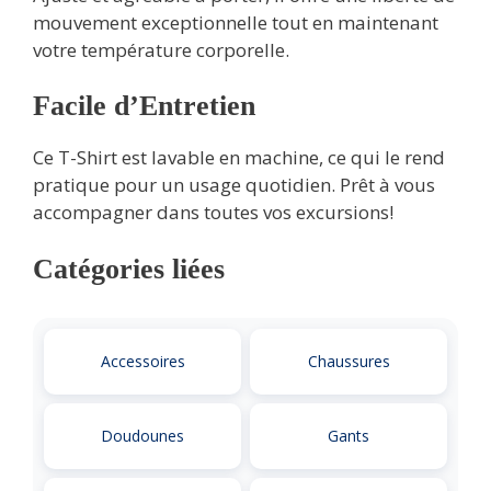
mouvement exceptionnelle tout en maintenant
votre température corporelle.
Facile d’Entretien
Ce T-Shirt est lavable en machine, ce qui le rend
pratique pour un usage quotidien. Prêt à vous
accompagner dans toutes vos excursions!
Catégories liées
Accessoires
Chaussures
Doudounes
Gants