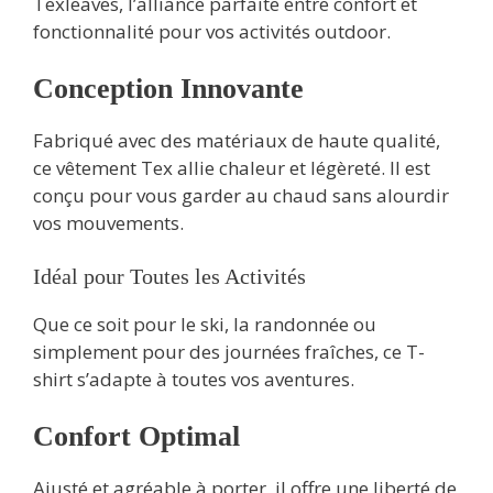
Texleaves, l’alliance parfaite entre confort et
fonctionnalité pour vos activités outdoor.
Conception Innovante
Fabriqué avec des matériaux de haute qualité,
ce vêtement Tex allie chaleur et légèreté. Il est
conçu pour vous garder au chaud sans alourdir
vos mouvements.
Idéal pour Toutes les Activités
Que ce soit pour le ski, la randonnée ou
simplement pour des journées fraîches, ce T-
shirt s’adapte à toutes vos aventures.
Confort Optimal
Ajusté et agréable à porter, il offre une liberté de