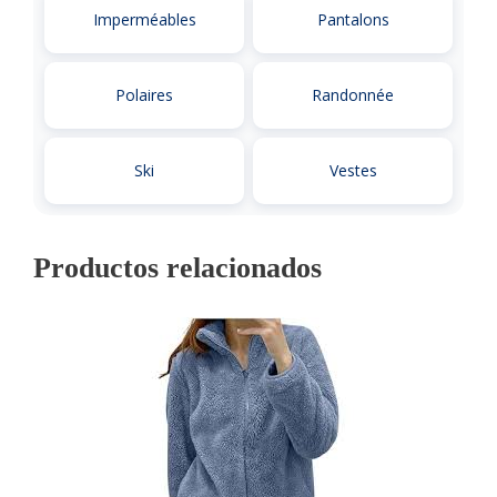
Imperméables
Pantalons
Polaires
Randonnée
Ski
Vestes
Productos relacionados