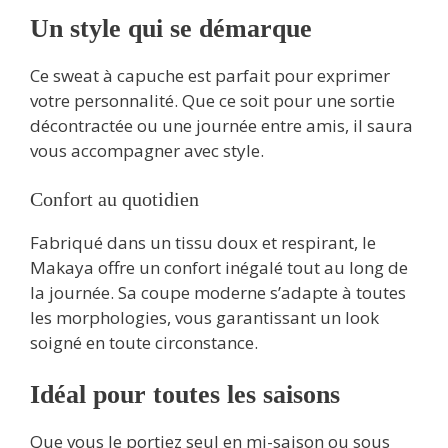
Un style qui se démarque
Ce sweat à capuche est parfait pour exprimer
votre personnalité. Que ce soit pour une sortie
décontractée ou une journée entre amis, il saura
vous accompagner avec style.
Confort au quotidien
Fabriqué dans un tissu doux et respirant, le
Makaya offre un confort inégalé tout au long de
la journée. Sa coupe moderne s’adapte à toutes
les morphologies, vous garantissant un look
soigné en toute circonstance.
Idéal pour toutes les saisons
Que vous le portiez seul en mi-saison ou sous