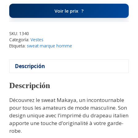
Voir le prix
SKU:
1340
Categoría:
Vestes
Etiqueta:
sweat marque homme
Descripción
Descripción
Découvrez le sweat Makaya, un incontournable
pour tous les amateurs de mode masculine. Son
design unique avec l’imprimé du drapeau italien
apporte une touche d’originalité à votre garde-
robe.