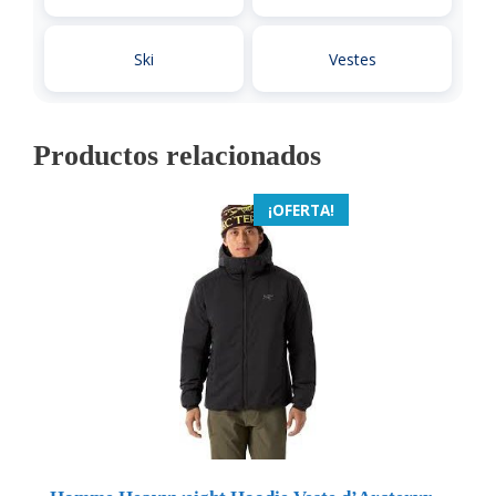
Ski
Vestes
Productos relacionados
¡OFERTA!