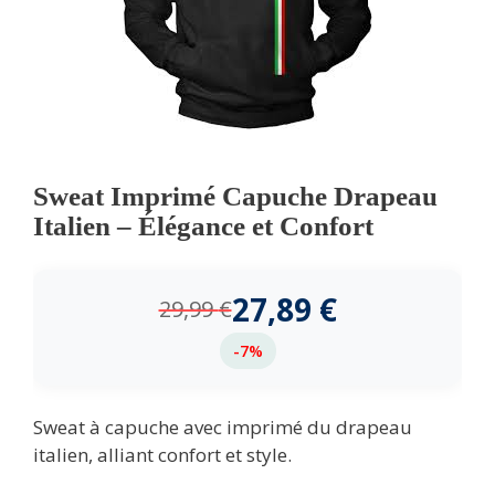
Sweat Imprimé Capuche Drapeau
Italien – Élégance et Confort
27,89
€
29,99
€
-7%
Sweat à capuche avec imprimé du drapeau
italien, alliant confort et style.