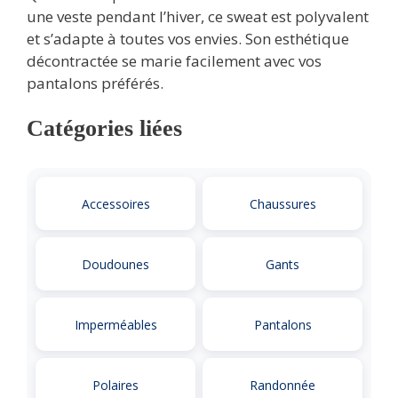
une veste pendant l’hiver, ce sweat est polyvalent
et s’adapte à toutes vos envies. Son esthétique
décontractée se marie facilement avec vos
pantalons préférés.
Catégories liées
Accessoires
Chaussures
Doudounes
Gants
Imperméables
Pantalons
Polaires
Randonnée