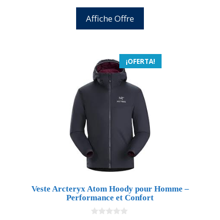
Affiche Offre
¡OFERTA!
Veste Arcteryx Atom Hoody pour Homme –
Performance et Confort