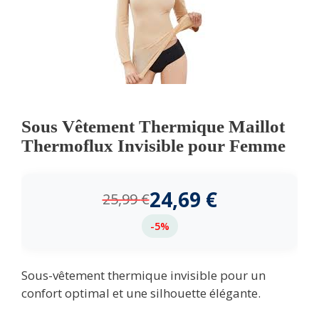
Sous Vêtement Thermique Maillot
Thermoflux Invisible pour Femme
24,69
€
25,99
€
-5%
Sous-vêtement thermique invisible pour un
confort optimal et une silhouette élégante.