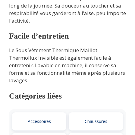
long de la journée. Sa douceur au toucher et sa
respirabilité vous garderont à l’aise, peu importe
l’activité.
Facile d’entretien
Le Sous Vêtement Thermique Maillot
Thermoflux Invisible est également facile à
entretenir. Lavable en machine, il conserve sa
forme et sa fonctionnalité même après plusieurs
lavages.
Catégories liées
Accessoires
Chaussures