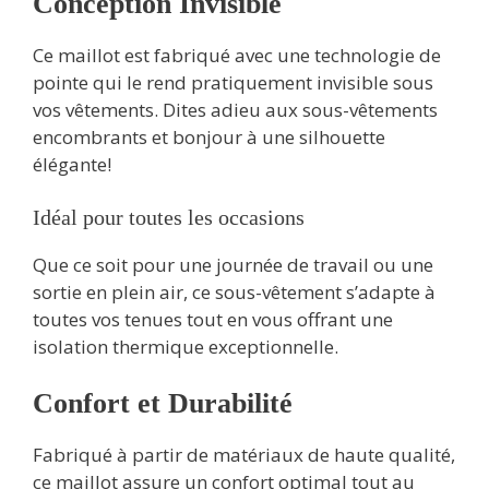
Conception Invisible
Ce maillot est fabriqué avec une technologie de
pointe qui le rend pratiquement invisible sous
vos vêtements. Dites adieu aux sous-vêtements
encombrants et bonjour à une silhouette
élégante!
Idéal pour toutes les occasions
Que ce soit pour une journée de travail ou une
sortie en plein air, ce sous-vêtement s’adapte à
toutes vos tenues tout en vous offrant une
isolation thermique exceptionnelle.
Confort et Durabilité
Fabriqué à partir de matériaux de haute qualité,
ce maillot assure un confort optimal tout au