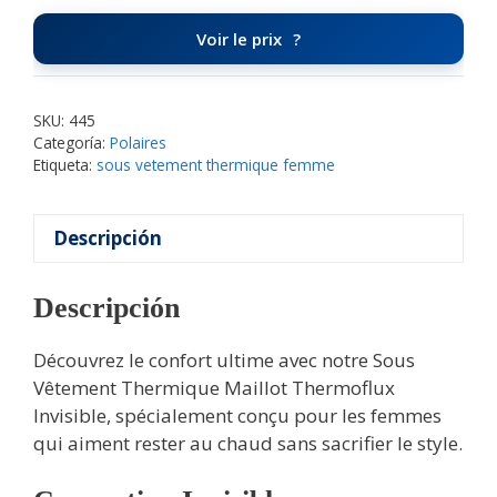
Voir le prix
SKU:
445
Categoría:
Polaires
Etiqueta:
sous vetement thermique femme
Descripción
Descripción
Découvrez le confort ultime avec notre Sous
Vêtement Thermique Maillot Thermoflux
Invisible, spécialement conçu pour les femmes
qui aiment rester au chaud sans sacrifier le style.