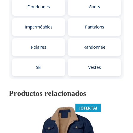
Doudounes
Gants
Imperméables
Pantalons
Polaires
Randonnée
Ski
Vestes
Productos relacionados
¡OFERTA!