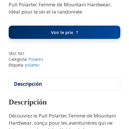
Pull Polartec Femme de Mountain Hardwear,
idéal pour le ski et la randonnée.
Voir le prix
SKU:
561
Categoría:
Polaires
Etiqueta:
polartec
Descripción
Descripción
Découvrez le Pull Polartec Femme de Mountain
Hardwear, conçu pour les aventurières qui ne