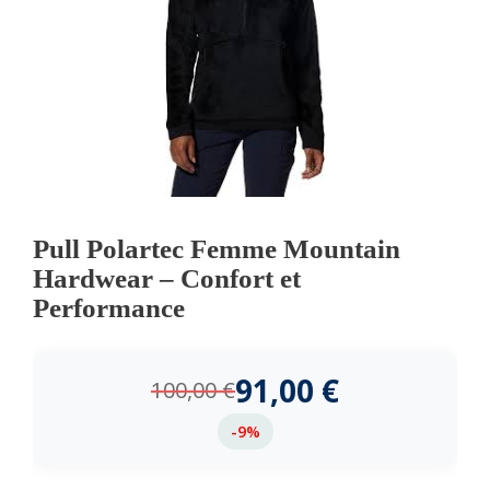
Pull Polartec Femme Mountain
Hardwear – Confort et
Performance
91,00
€
100,00
€
-9%