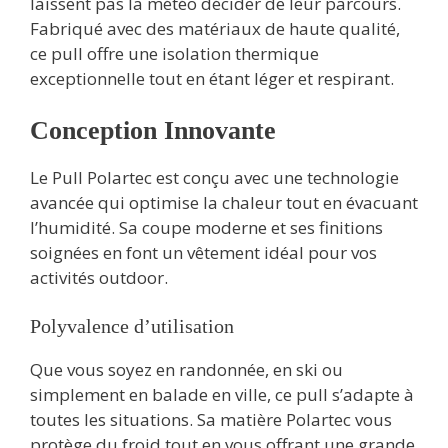
laissent pas la météo décider de leur parcours.
Fabriqué avec des matériaux de haute qualité,
ce pull offre une isolation thermique
exceptionnelle tout en étant léger et respirant.
Conception Innovante
Le Pull Polartec est conçu avec une technologie
avancée qui optimise la chaleur tout en évacuant
l’humidité. Sa coupe moderne et ses finitions
soignées en font un vêtement idéal pour vos
activités outdoor.
Polyvalence d’utilisation
Que vous soyez en randonnée, en ski ou
simplement en balade en ville, ce pull s’adapte à
toutes les situations. Sa matière Polartec vous
protège du froid tout en vous offrant une grande