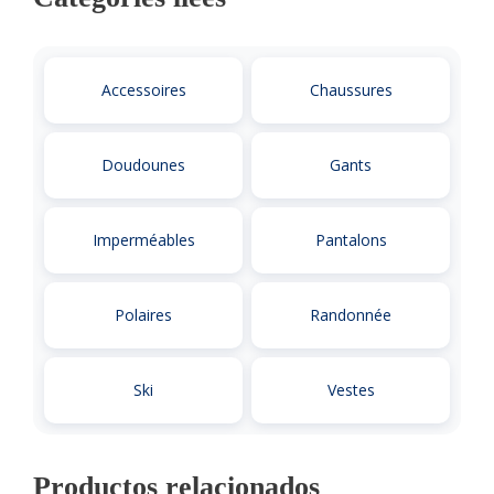
Accessoires
Chaussures
Doudounes
Gants
Imperméables
Pantalons
Polaires
Randonnée
Ski
Vestes
Productos relacionados