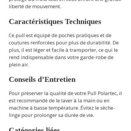
liberté de mouvement.
Caractéristiques Techniques
Ce pull est équipé de poches pratiques et de
coutures renforcées pour plus de durabilité. De
plus, il est léger et facile à transporter, ce qui le
rend indispensable dans votre garde-robe de
plein air.
Conseils d’Entretien
Pour préserver la qualité de votre Pull Polartec, il
est recommandé de le laver à la main ou en
machine à basse température. Évitez le sèche-
linge pour prolonger sa durée de vie.
Catégories liées