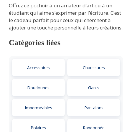
Offrez ce pochoir à un amateur d’art ou à un
étudiant qui aime s’exprimer par l’écriture. C’est
le cadeau parfait pour ceux qui cherchent à
ajouter une touche personnelle à leurs créations.
Catégories liées
Accessoires
Chaussures
Doudounes
Gants
Imperméables
Pantalons
Polaires
Randonnée