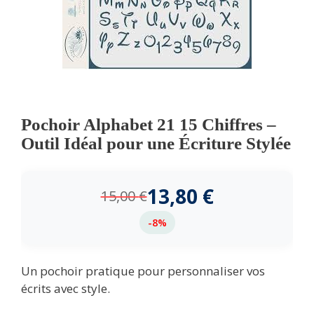
Pochoir Alphabet 21 15 Chiffres –
Outil Idéal pour une Écriture Stylée
13,80
€
15,00
€
-8%
Un pochoir pratique pour personnaliser vos
écrits avec style.