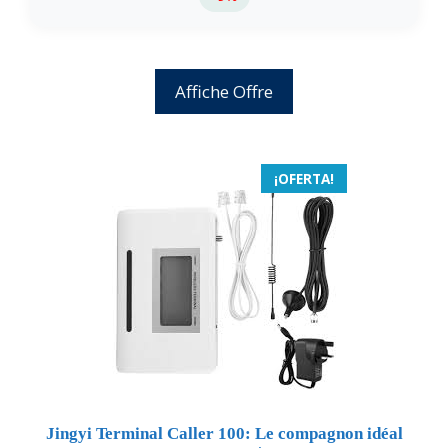
Affiche Offre
¡OFERTA!
Jingyi Terminal Caller 100: Le compagnon idéal