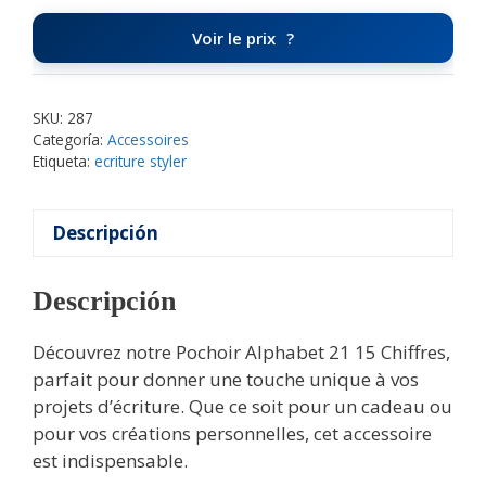
Voir le prix
SKU:
287
Categoría:
Accessoires
Etiqueta:
ecriture styler
Descripción
Descripción
Découvrez notre Pochoir Alphabet 21 15 Chiffres,
parfait pour donner une touche unique à vos
projets d’écriture. Que ce soit pour un cadeau ou
pour vos créations personnelles, cet accessoire
est indispensable.