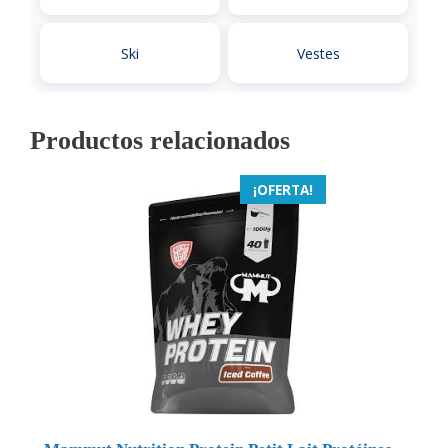
Ski
Vestes
Productos relacionados
¡OFERTA!