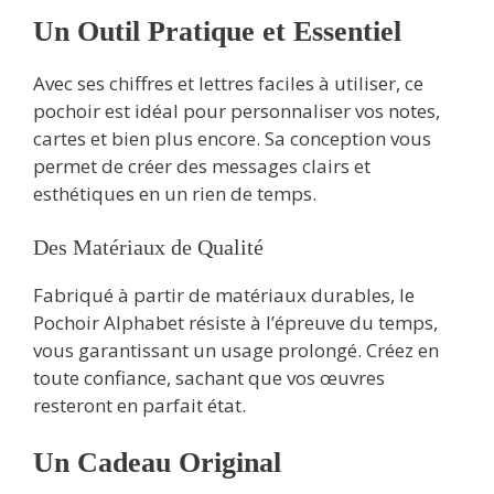
Un Outil Pratique et Essentiel
Avec ses chiffres et lettres faciles à utiliser, ce
pochoir est idéal pour personnaliser vos notes,
cartes et bien plus encore. Sa conception vous
permet de créer des messages clairs et
esthétiques en un rien de temps.
Des Matériaux de Qualité
Fabriqué à partir de matériaux durables, le
Pochoir Alphabet résiste à l’épreuve du temps,
vous garantissant un usage prolongé. Créez en
toute confiance, sachant que vos œuvres
resteront en parfait état.
Un Cadeau Original