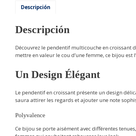
Descripción
Descripción
Découvrez le pendentif multicouche en croissant d
mettre en valeur le cou d’une femme, ce bijou est
Un Design Élégant
Le pendentif en croissant présente un design délic
saura attirer les regards et ajouter une note sophi
Polyvalence
Ce bijou se porte aisément avec différentes tenues, 