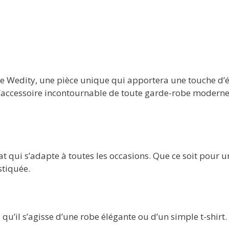
e Wedity, une pièce unique qui apportera une touche d’é
 l’accessoire incontournable de toute garde-robe moderne
at qui s’adapte à toutes les occasions. Que ce soit pour u
stiquée.
qu’il s’agisse d’une robe élégante ou d’un simple t-shirt.