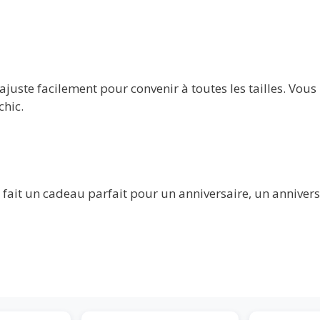
juste facilement pour convenir à toutes les tailles. Vous 
chic.
 fait un cadeau parfait pour un anniversaire, un anniver