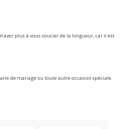
n’avez plus à vous soucier de la longueur, car il est
saire de mariage ou toute autre occasion spéciale.