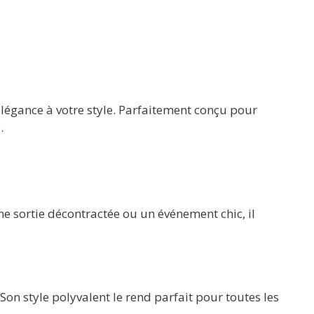
légance à votre style. Parfaitement conçu pour
.
ne sortie décontractée ou un événement chic, il
 Son style polyvalent le rend parfait pour toutes les