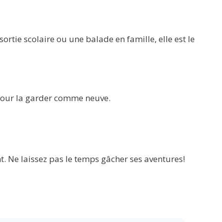
rtie scolaire ou une balade en famille, elle est le
t pour la garder comme neuve.
t. Ne laissez pas le temps gâcher ses aventures!