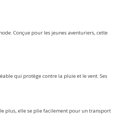
ode. Conçue pour les jeunes aventuriers, cette
le qui protège contre la pluie et le vent. Ses
e plus, elle se plie facilement pour un transport