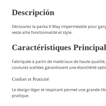
Descripción
Découvrez la parka K Way imperméable pour garçon,
veste allie fonctionnalité et style.
Caractéristiques Principa
Fabriquée à partir de matériaux de haute qualité,
coutures scellées garantissent une étanchéité opt
Confort et Praticité
Le design léger et respirant permet une grande libe
pratique.