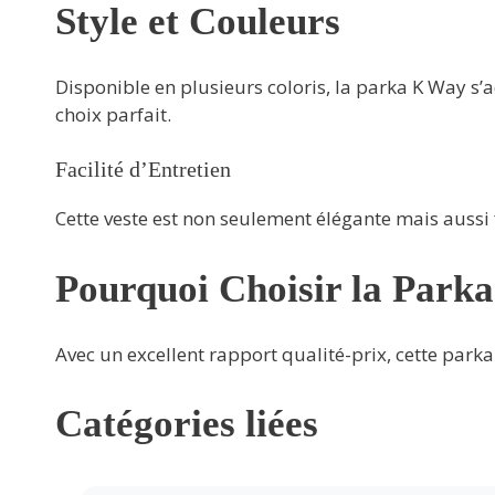
Style et Couleurs
Disponible en plusieurs coloris, la parka K Way s’a
choix parfait.
Facilité d’Entretien
Cette veste est non seulement élégante mais aussi 
Pourquoi Choisir la Park
Avec un excellent rapport qualité-prix, cette park
Catégories liées