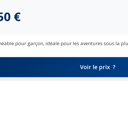
,50
€
able pour garçon, idéale pour les aventures sous la plu
Voir le prix