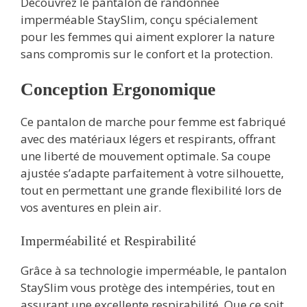
Découvrez le pantalon de randonnée
imperméable StaySlim, conçu spécialement
pour les femmes qui aiment explorer la nature
sans compromis sur le confort et la protection.
Conception Ergonomique
Ce pantalon de marche pour femme est fabriqué
avec des matériaux légers et respirants, offrant
une liberté de mouvement optimale. Sa coupe
ajustée s’adapte parfaitement à votre silhouette,
tout en permettant une grande flexibilité lors de
vos aventures en plein air.
Imperméabilité et Respirabilité
Grâce à sa technologie imperméable, le pantalon
StaySlim vous protège des intempéries, tout en
assurant une excellente respirabilité. Que ce soit