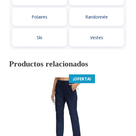
Polaires
Randonnée
Ski
Vestes
Productos relacionados
¡OFERTA!