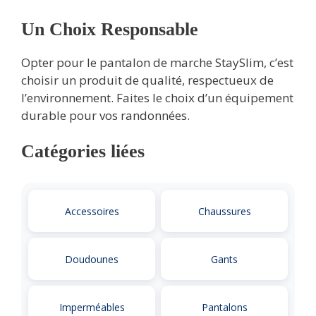
Un Choix Responsable
Opter pour le pantalon de marche StaySlim, c’est
choisir un produit de qualité, respectueux de
l’environnement. Faites le choix d’un équipement
durable pour vos randonnées.
Catégories liées
Accessoires
Chaussures
Doudounes
Gants
Imperméables
Pantalons