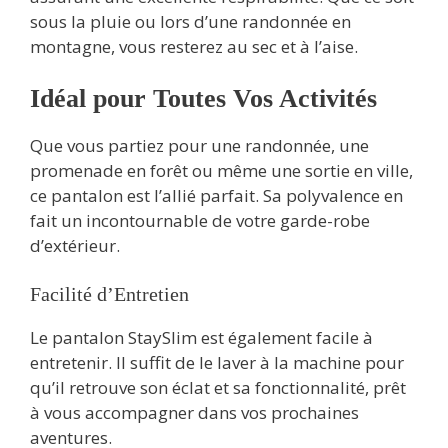
sous la pluie ou lors d’une randonnée en
montagne, vous resterez au sec et à l’aise.
Idéal pour Toutes Vos Activités
Que vous partiez pour une randonnée, une
promenade en forêt ou même une sortie en ville,
ce pantalon est l’allié parfait. Sa polyvalence en
fait un incontournable de votre garde-robe
d’extérieur.
Facilité d’Entretien
Le pantalon StaySlim est également facile à
entretenir. Il suffit de le laver à la machine pour
qu’il retrouve son éclat et sa fonctionnalité, prêt
à vous accompagner dans vos prochaines
aventures.