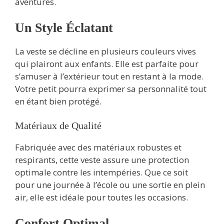
aventures.
Un Style Éclatant
La veste se décline en plusieurs couleurs vives
qui plairont aux enfants. Elle est parfaite pour
s’amuser à l’extérieur tout en restant à la mode.
Votre petit pourra exprimer sa personnalité tout
en étant bien protégé.
Matériaux de Qualité
Fabriquée avec des matériaux robustes et
respirants, cette veste assure une protection
optimale contre les intempéries. Que ce soit
pour une journée à l’école ou une sortie en plein
air, elle est idéale pour toutes les occasions.
Confort Optimal