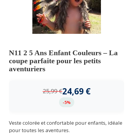
N11 2 5 Ans Enfant Couleurs – La
coupe parfaite pour les petits
aventuriers
24,69
€
25,99
€
-5%
Veste colorée et confortable pour enfants, idéale
pour toutes les aventures.