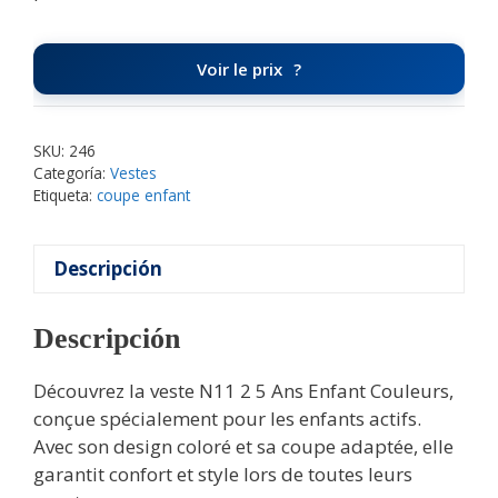
Voir le prix
SKU:
246
Categoría:
Vestes
Etiqueta:
coupe enfant
Descripción
Descripción
Découvrez la veste N11 2 5 Ans Enfant Couleurs,
conçue spécialement pour les enfants actifs.
Avec son design coloré et sa coupe adaptée, elle
garantit confort et style lors de toutes leurs