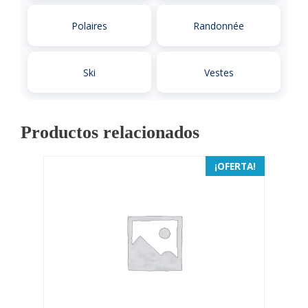
Polaires
Randonnée
Ski
Vestes
Productos relacionados
¡OFERTA!