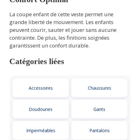
La coupe enfant de cette veste permet une
grande liberté de mouvement. Les enfants
peuvent courir, sauter et jouer sans aucune
contrainte. De plus, les finitions soignées
garantissent un confort durable.
Catégories liées
Accessoires
Chaussures
Doudounes
Gants
Imperméables
Pantalons