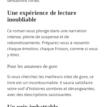
sensations fortes.
Une expérience de lecture
inoubliable
Ce roman vous plonge dans une narration
intense, pleine de suspense et de
rebondissements. Préparez-vous à ressentir
chaque émotion, chaque frisson, comme si vous
y étiez.
Pour les amateurs de gore
Si vous cherchez les meilleurs sites de gore, ce
livre est un incontournable. Il saura satisfaire
votre soif d’histoires sombres et dérangeantes,
avec des descriptions saisissantes.
Un prix imbattable