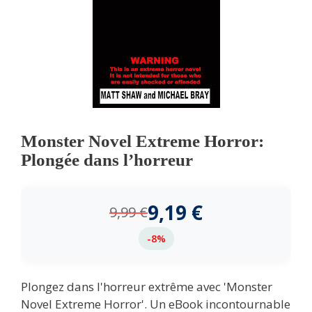
Monster Novel Extreme Horror:
Plongée dans l’horreur
9,19
€
9,99
€
-8%
Plongez dans l'horreur extrême avec 'Monster
Novel Extreme Horror'. Un eBook incontournable