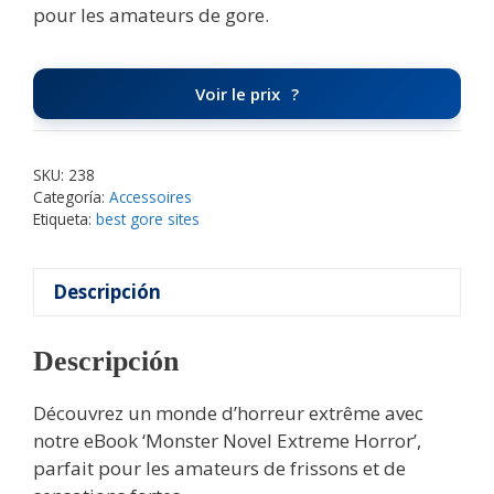
pour les amateurs de gore.
Voir le prix
SKU:
238
Categoría:
Accessoires
Etiqueta:
best gore sites
Descripción
Descripción
Découvrez un monde d’horreur extrême avec
notre eBook ‘Monster Novel Extreme Horror’,
parfait pour les amateurs de frissons et de