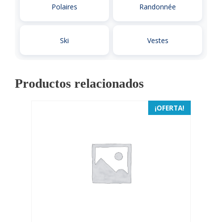
Polaires
Randonnée
Ski
Vestes
Productos relacionados
¡OFERTA!