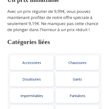
Avec un prix régulier de 9,99€, vous pouvez
maintenant profiter de notre offre spéciale à
seulement 9,19€. Ne manquez pas cette chance
de plonger dans l’horreur à un prix réduit !
Catégories liées
Accessoires
Chaussures
Doudounes
Gants
Imperméables
Pantalons