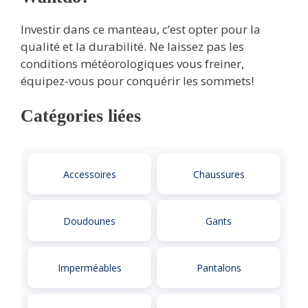
Investir dans ce manteau, c’est opter pour la
qualité et la durabilité. Ne laissez pas les
conditions météorologiques vous freiner,
équipez-vous pour conquérir les sommets!
Catégories liées
Accessoires
Chaussures
Doudounes
Gants
Imperméables
Pantalons