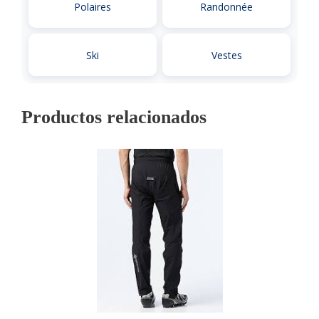
Polaires
Randonnée
Ski
Vestes
Productos relacionados