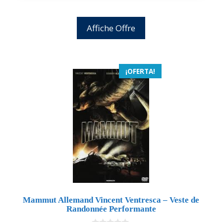
Affiche Offre
¡OFERTA!
Mammut Allemand Vincent Ventresca – Veste de
Randonnée Performante