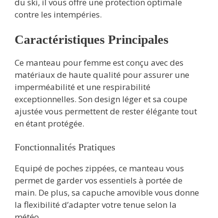
du ski, il vous offre une protection optimale
contre les intempéries.
Caractéristiques Principales
Ce manteau pour femme est conçu avec des
matériaux de haute qualité pour assurer une
imperméabilité et une respirabilité
exceptionnelles. Son design léger et sa coupe
ajustée vous permettent de rester élégante tout
en étant protégée.
Fonctionnalités Pratiques
Equipé de poches zippées, ce manteau vous
permet de garder vos essentiels à portée de
main. De plus, sa capuche amovible vous donne
la flexibilité d’adapter votre tenue selon la
météo.