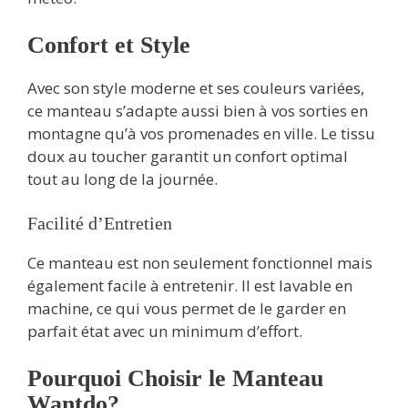
Confort et Style
Avec son style moderne et ses couleurs variées,
ce manteau s’adapte aussi bien à vos sorties en
montagne qu’à vos promenades en ville. Le tissu
doux au toucher garantit un confort optimal
tout au long de la journée.
Facilité d’Entretien
Ce manteau est non seulement fonctionnel mais
également facile à entretenir. Il est lavable en
machine, ce qui vous permet de le garder en
parfait état avec un minimum d’effort.
Pourquoi Choisir le Manteau
Wantdo?