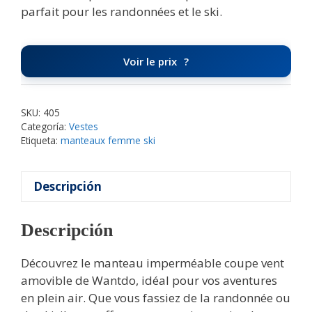
parfait pour les randonnées et le ski.
Voir le prix
SKU:
405
Categoría:
Vestes
Etiqueta:
manteaux femme ski
Descripción
Descripción
Découvrez le manteau imperméable coupe vent
amovible de Wantdo, idéal pour vos aventures
en plein air. Que vous fassiez de la randonnée ou