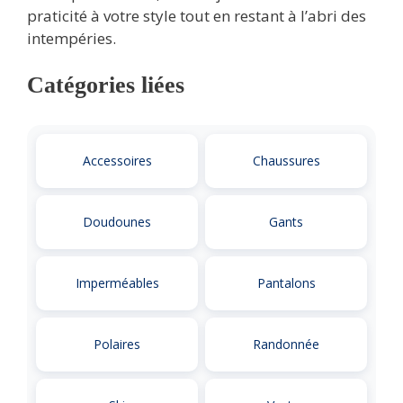
praticité à votre style tout en restant à l’abri des
intempéries.
Catégories liées
Accessoires
Chaussures
Doudounes
Gants
Imperméables
Pantalons
Polaires
Randonnée