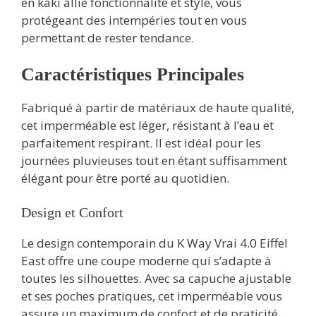
en kaki allie fonctionnalité et style, vous
protégeant des intempéries tout en vous
permettant de rester tendance.
Caractéristiques Principales
Fabriqué à partir de matériaux de haute qualité,
cet imperméable est léger, résistant à l’eau et
parfaitement respirant. Il est idéal pour les
journées pluvieuses tout en étant suffisamment
élégant pour être porté au quotidien.
Design et Confort
Le design contemporain du K Way Vrai 4.0 Eiffel
East offre une coupe moderne qui s’adapte à
toutes les silhouettes. Avec sa capuche ajustable
et ses poches pratiques, cet imperméable vous
assure un maximum de confort et de praticité.