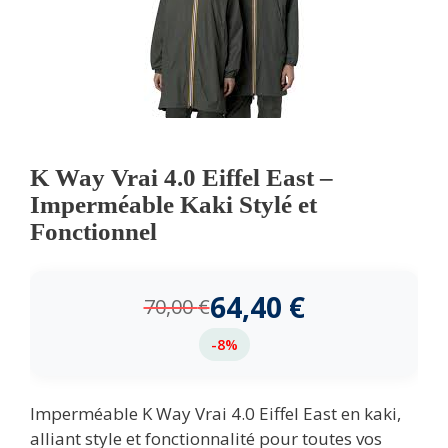
K Way Vrai 4.0 Eiffel East –
Imperméable Kaki Stylé et
Fonctionnel
64,40
€
70,00
€
-8%
Imperméable K Way Vrai 4.0 Eiffel East en kaki,
alliant style et fonctionnalité pour toutes vos