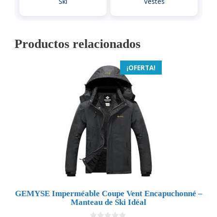
Ski
Vestes
Productos relacionados
¡OFERTA!
GEMYSE Imperméable Coupe Vent Encapuchonné –
Manteau de Ski Idéal