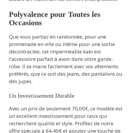
Polyvalence pour Toutes les
Occasions
Que vous partiez en randonnée, pour une
promenade en ville ou même pour une sortie
décontractée, cet imperméable kaki est
l’accessoire parfait à avoir dans votre garde-
robe. Il se marie facilement avec vos vêtements
préférés, que ce soit des jeans, des pantalons ou
des jupes.
Un Investissement Durable
Avec un prix de seulement 70,00€, ce modèle est
un excellent investissement pour ceux qui
recherchent qualité et style. Profitez de notre
offre spéciale à 64,40€ et ajoutez une touche de