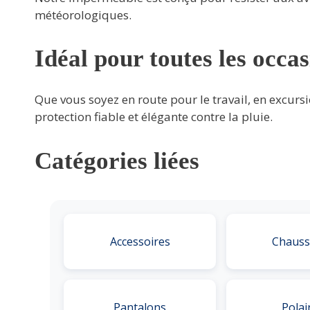
météorologiques.
Idéal pour toutes les occa
Que vous soyez en route pour le travail, en excurs
protection fiable et élégante contre la pluie.
Catégories liées
Accessoires
Chauss
Pantalons
Polai