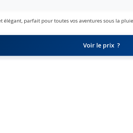
 élégant, parfait pour toutes vos aventures sous la pluie
Voir le prix