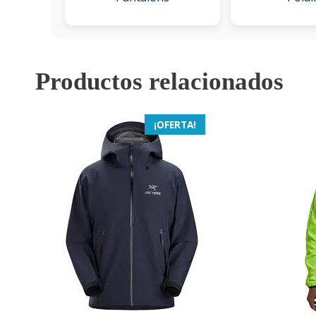
Productos relacionados
¡OFERTA!