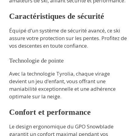
amateurs de ski, alliant sécurité et performance.
Caractéristiques de sécurité
Équipé d’un système de sécurité avancé, ce ski
assure votre protection sur les pentes. Profitez de
vos descentes en toute confiance.
Technologie de pointe
Avec la technologie Tyrolia, chaque virage
devient un jeu d’enfant, vous offrant une
maniabilité exceptionnelle et une adhérence
optimale sur la neige.
Confort et performance
Le design ergonomique du GPO Snowblade
garantit un confort maximal pendant vos