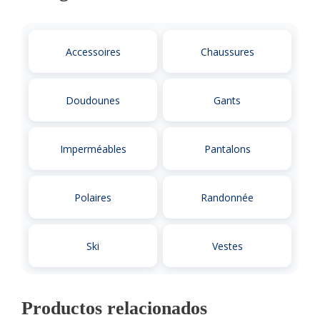
Accessoires
Chaussures
Doudounes
Gants
Imperméables
Pantalons
Polaires
Randonnée
Ski
Vestes
Productos relacionados