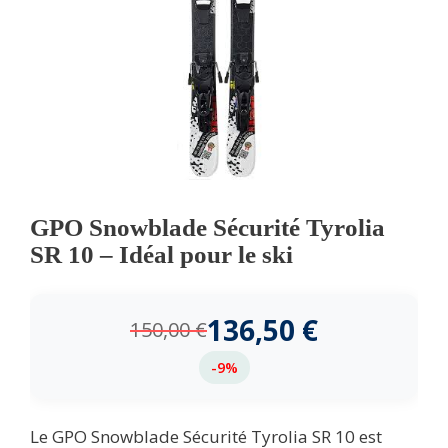
GPO Snowblade Sécurité Tyrolia
SR 10 – Idéal pour le ski
136,50
€
150,00
€
-9%
Le GPO Snowblade Sécurité Tyrolia SR 10 est