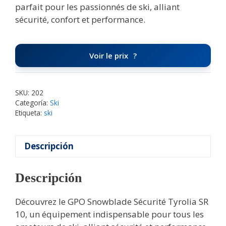
parfait pour les passionnés de ski, alliant
sécurité, confort et performance.
Voir le prix
SKU:
202
Categoría:
Ski
Etiqueta:
ski
Descripción
Descripción
Découvrez le GPO Snowblade Sécurité Tyrolia SR
10, un équipement indispensable pour tous les