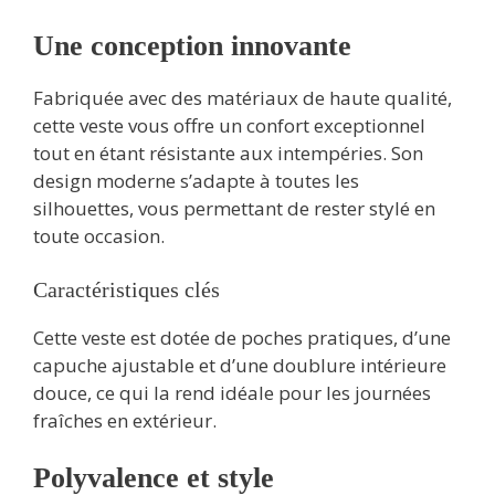
Une conception innovante
Fabriquée avec des matériaux de haute qualité,
cette veste vous offre un confort exceptionnel
tout en étant résistante aux intempéries. Son
design moderne s’adapte à toutes les
silhouettes, vous permettant de rester stylé en
toute occasion.
Caractéristiques clés
Cette veste est dotée de poches pratiques, d’une
capuche ajustable et d’une doublure intérieure
douce, ce qui la rend idéale pour les journées
fraîches en extérieur.
Polyvalence et style