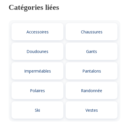
Catégories liées
Accessoires
Chaussures
Doudounes
Gants
Imperméables
Pantalons
Polaires
Randonnée
Ski
Vestes