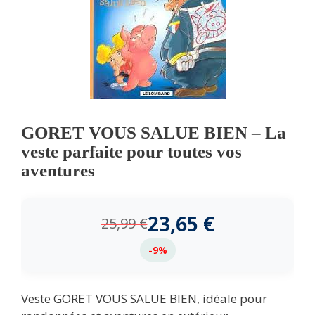
GORET VOUS SALUE BIEN – La
veste parfaite pour toutes vos
aventures
23,65
€
25,99
€
-9%
Veste GORET VOUS SALUE BIEN, idéale pour