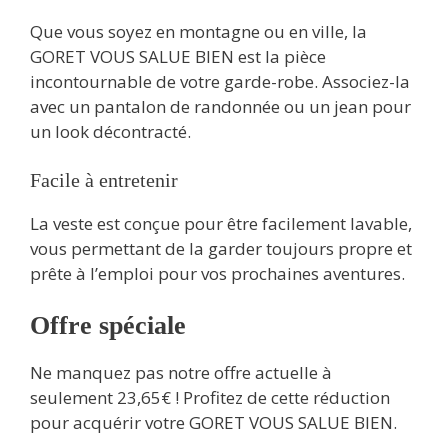
Que vous soyez en montagne ou en ville, la
GORET VOUS SALUE BIEN est la pièce
incontournable de votre garde-robe. Associez-la
avec un pantalon de randonnée ou un jean pour
un look décontracté.
Facile à entretenir
La veste est conçue pour être facilement lavable,
vous permettant de la garder toujours propre et
prête à l’emploi pour vos prochaines aventures.
Offre spéciale
Ne manquez pas notre offre actuelle à
seulement 23,65€ ! Profitez de cette réduction
pour acquérir votre GORET VOUS SALUE BIEN.